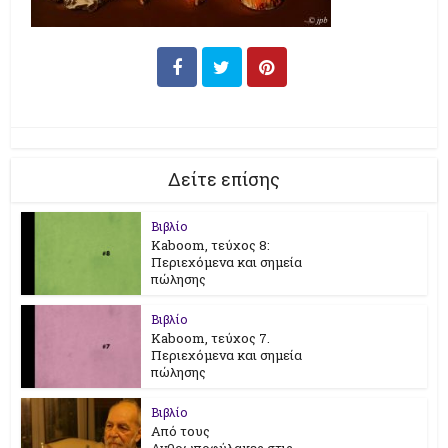
Δείτε επίσης
Βιβλίο
Kaboom, τεύχος 8:
Περιεχόμενα και σημεία
πώλησης
Βιβλίο
Kaboom, τεύχος 7.
Περιεχόμενα και σημεία
πώλησης
Βιβλίο
Από τους
Ανθρωποφύλακες στις