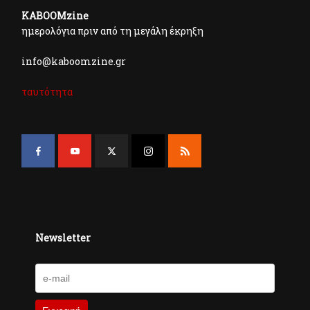
KABOOMzine
ημερολόγια πριν από τη μεγάλη έκρηξη
info@kaboomzine.gr
ταυτότητα
Newsletter