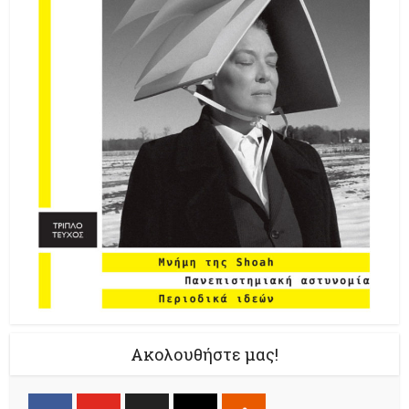
Ακολουθήστε μας!