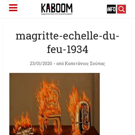
magritte-echelle-du-
feu-1934
23/01/2020
από
Καπετάνιος Σούπας