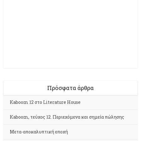
Πρόσφατα άρθρα
Kaboom 12 στο Literature House
Kaboom, τεύχος 12. Περιεχόμενα και σημεία πώλησης
Μετα-αποκαλυπτική εποχή