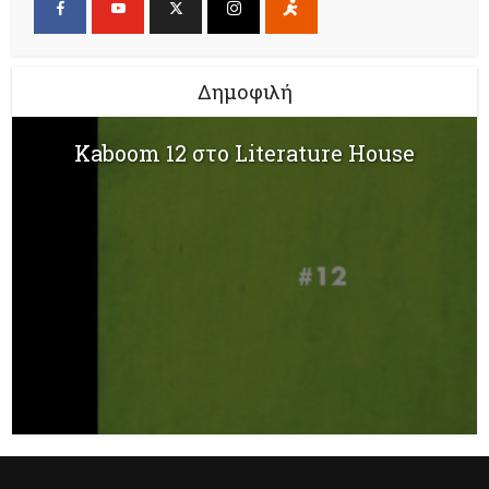
Δημοφιλή
Kaboom 12 στο Literature House