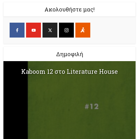
Ακολουθήστε μας!
Δημοφιλή
Kaboom 12 στο Literature House