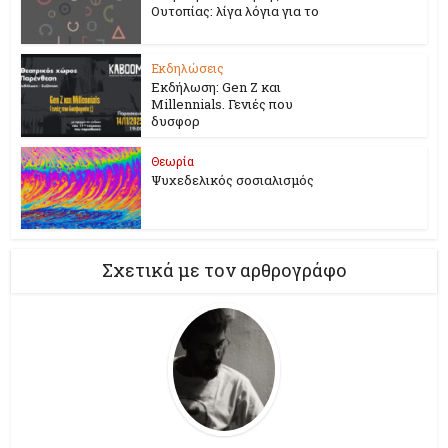
Ουτοπίας: λίγα λόγια για το
Εκδηλώσεις
Εκδήλωση: Gen Z και
Millennials. Γενιές που
δυσφορ
Θεωρία
Ψυχεδελικός σοσιαλισμός
Σχετικά με τον αρθρογράφο