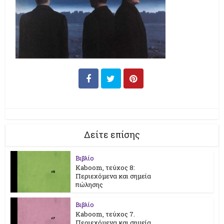
Δείτε επίσης
Βιβλίο
Kaboom, τεύχος 8:
Περιεχόμενα και σημεία
πώλησης
Βιβλίο
Kaboom, τεύχος 7.
Περιεχόμενα και σημεία