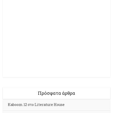
Πρόσφατα άρθρα
Kaboom 12 στο Literature House