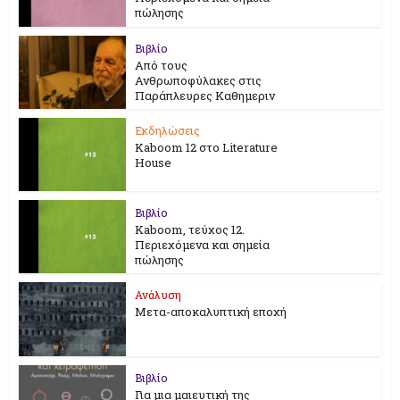
πώλησης
Βιβλίο
Από τους
Ανθρωποφύλακες στις
Παράπλευρες Καθημεριν
Εκδηλώσεις
Kaboom 12 στο Literature
House
Βιβλίο
Kaboom, τεύχος 12.
Περιεχόμενα και σημεία
πώλησης
Ανάλυση
Μετα-αποκαλυπτική εποχή
Βιβλίο
Για μια μαιευτική της