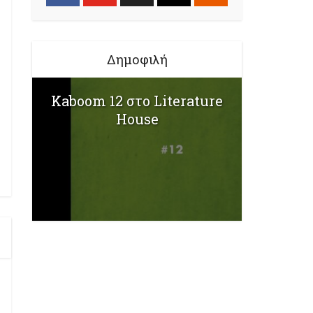
Δημοφιλή
Kaboom 12 στο Literature
House