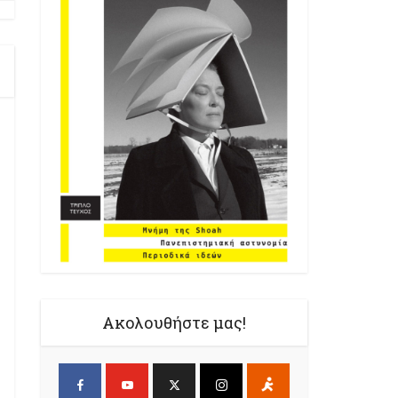
Ακολουθήστε μας!