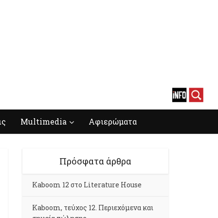
ις
Multimedia
Αφιερώματα
Πρόσφατα άρθρα
Kaboom 12 στο Literature House
Kaboom, τεύχος 12. Περιεχόμενα και