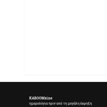
KABOOMzine
ημερολόγια πριν από τη μεγάλη έκρηξη