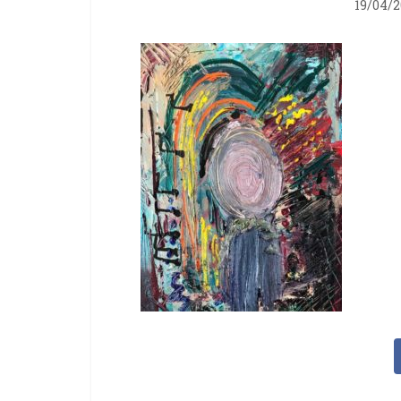
19/04/2