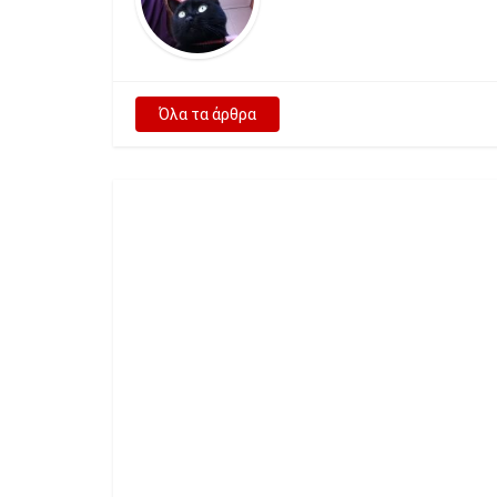
Όλα τα άρθρα