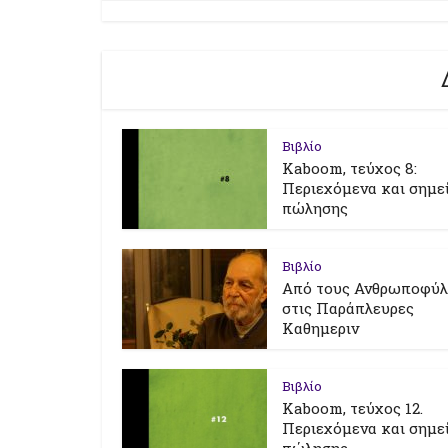
Βιβλίο
Kaboom, τεύχος 8:
Περιεχόμενα και σημε
πώλησης
Βιβλίο
Από τους Ανθρωποφύ
στις Παράπλευρες
Καθημεριν
Βιβλίο
Kaboom, τεύχος 12.
Περιεχόμενα και σημε