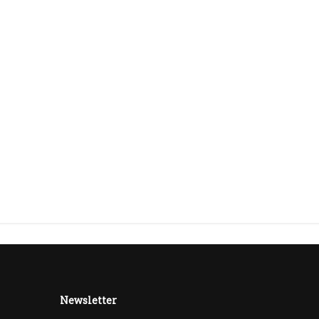
Newsletter