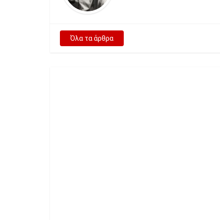
Όλα τα άρθρα