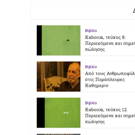
Βιβλίο
Kaboom, τεύχος 8:
Περιεχόμενα και σημε
πώλησης
Βιβλίο
Από τους Ανθρωποφύ
στις Παράπλευρες
Καθημεριν
Βιβλίο
Kaboom, τεύχος 12.
Περιεχόμενα και σημε
πώλησης