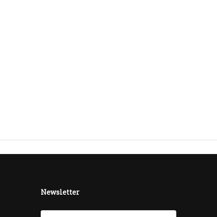
Newsletter