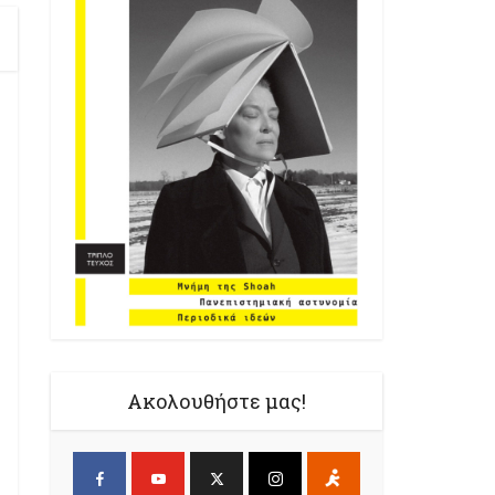
Ακολουθήστε μας!