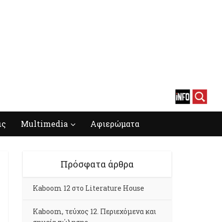
ις
Multimedia
Αφιερώματα
Πρόσφατα άρθρα
Kaboom 12 στο Literature House
Kaboom, τεύχος 12. Περιεχόμενα και