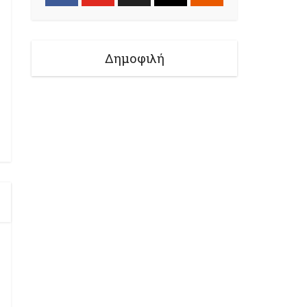
Δημοφιλή