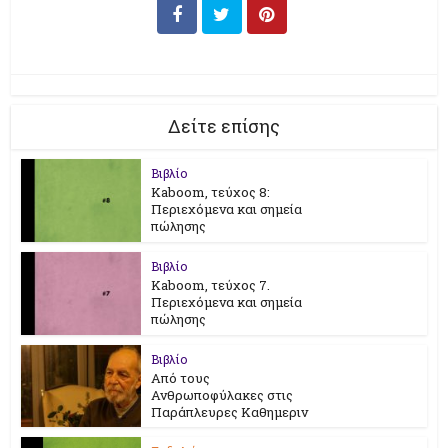
Δείτε επίσης
Βιβλίο
Kaboom, τεύχος 8:
Περιεχόμενα και σημεία
πώλησης
Βιβλίο
Kaboom, τεύχος 7.
Περιεχόμενα και σημεία
πώλησης
Βιβλίο
Από τους
Ανθρωποφύλακες στις
Παράπλευρες Καθημεριν