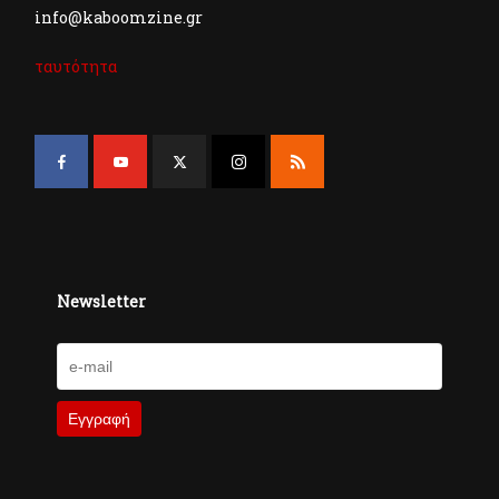
info@kaboomzine.gr
ταυτότητα
Newsletter