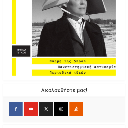
Ακολουθήστε μας!