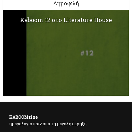
Δημοφιλή
Kaboom 12 στο Literature House
KABOOMzine
ημερολόγια πριν από τη μεγάλη έκρηξη