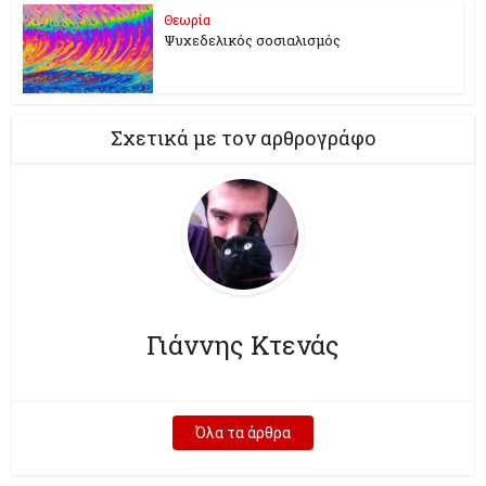
Θεωρία
Ψυχεδελικός σοσιαλισμός
Σχετικά με τον αρθρογράφο
Γιάννης Κτενάς
Όλα τα άρθρα