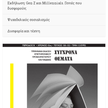
Εκδήλωση: Gen Z και Millennials. Γενιές που
δυσφορούν;
Ψυχεδελικός σοσιαλισμός
Δυσφορία και τέχνη