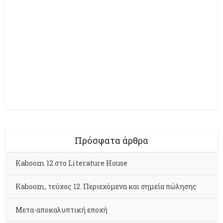
Πρόσφατα άρθρα
Kaboom 12 στο Literature House
Kaboom, τεύχος 12. Περιεχόμενα και σημεία πώλησης
Μετα-αποκαλυπτική εποχή