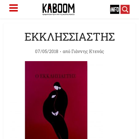
ΕΚΚΛΗΣΣΙΑΣΤΗΣ
07/05/2018
από
Γιάννης Κτενάς