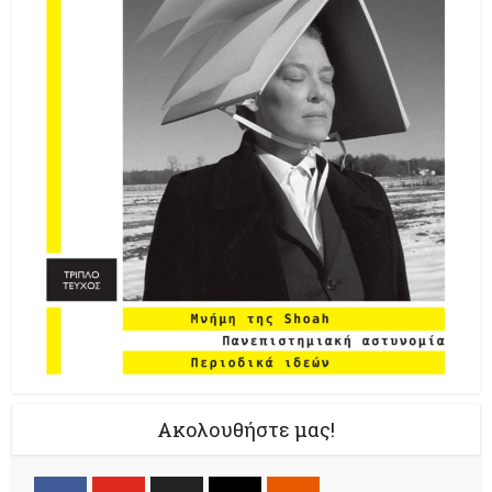
Ακολουθήστε μας!