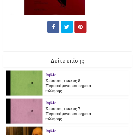
Δείτε επίσης
Βιβλίο
Kaboom, τεύχος 8:
Περιεχόμενα και σημεία
πώλησης
Βιβλίο
Kaboom, τεύχος 7.
Περιεχόμενα και σημεία
πώλησης
Βιβλίο