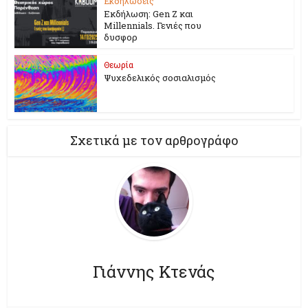
Εκδηλώσεις
Εκδήλωση: Gen Z και
Millennials. Γενιές που
δυσφορ
Θεωρία
Ψυχεδελικός σοσιαλισμός
Σχετικά με τον αρθρογράφο
Γιάννης Κτενάς