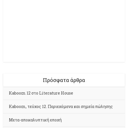
Πρόσφατα άρθρα
Kaboom 12 στο Literature House
Kaboom, τεύχος 12. Περιεχόμενα και σημεία πώλησης
Μετα-αποκαλυπτική εποχή