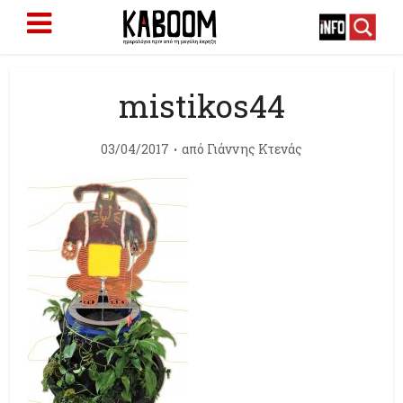
mistikos44
03/04/2017
από
Γιάννης Κτενάς