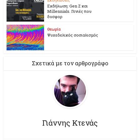
Εκδήλωση: Gen Z και
Millennials. Γενιές που
δυσφορ
Θεωρία
Ψυχεδελικός σοσιαλισμός
Σχετικά με τον αρθρογράφο
Γιάννης Κτενάς