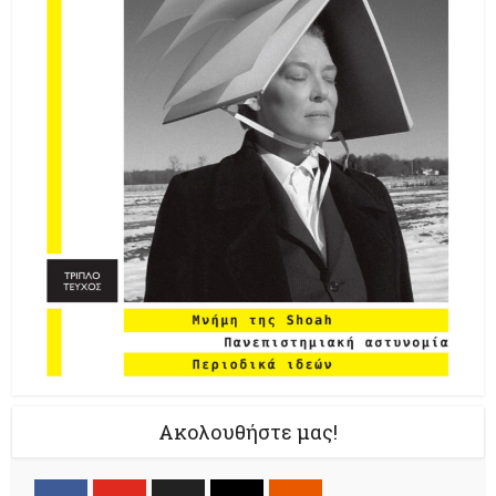
Ακολουθήστε μας!