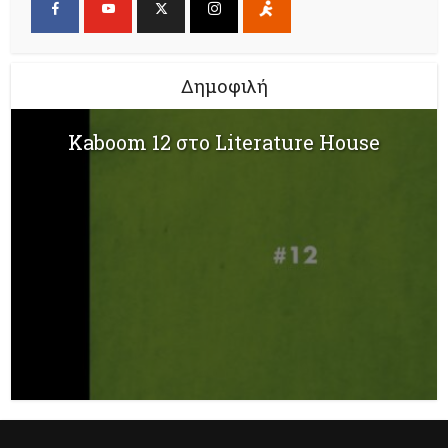
Δημοφιλή
Kaboom 12 στο Literature House