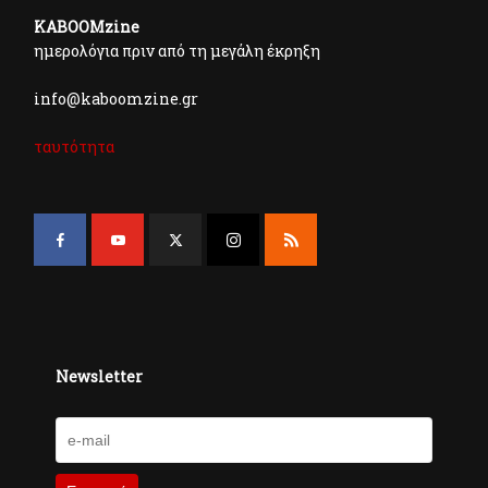
KABOOMzine
ημερολόγια πριν από τη μεγάλη έκρηξη
info@kaboomzine.gr
ταυτότητα
Newsletter