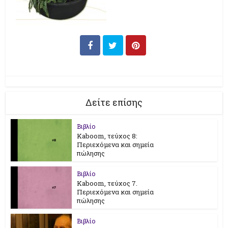
Δείτε επίσης
Βιβλίο
Kaboom, τεύχος 8:
Περιεχόμενα και σημεία
πώλησης
Βιβλίο
Kaboom, τεύχος 7.
Περιεχόμενα και σημεία
πώλησης
Βιβλίο