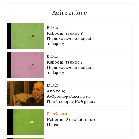
Δείτε επίσης
Βιβλίο
Kaboom, τεύχος 8:
Περιεχόμενα και σημεία
πώλησης
Βιβλίο
Kaboom, τεύχος 7.
Περιεχόμενα και σημεία
πώλησης
Βιβλίο
Από τους
Ανθρωποφύλακες στις
Παράπλευρες Καθημεριν
Εκδηλώσεις
Kaboom 12 στο Literature
House