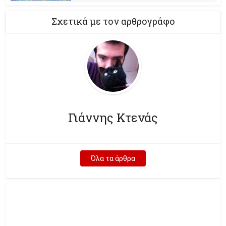
Σχετικά με τον αρθρογράφο
Γιάννης Κτενάς
Όλα τα άρθρα