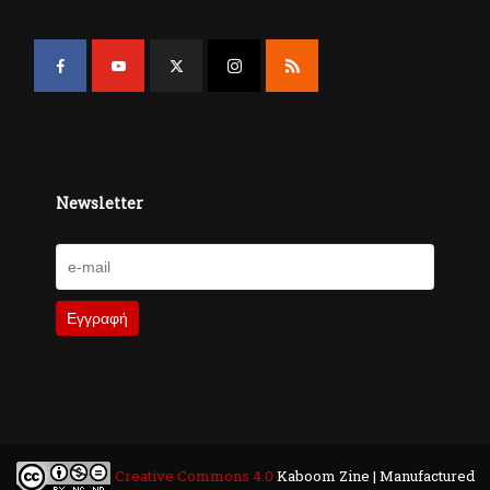
Newsletter
Creative Commons 4.0
Kaboom Zine | Manufactured