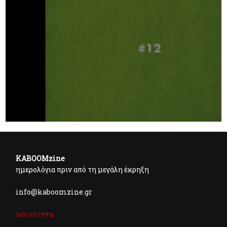
KABOOMzine
ημερολόγια πριν από τη μεγάλη έκρηξη
info@kaboomzine.gr
ταυτότητα