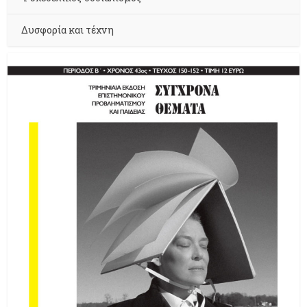
Δυσφορία και τέχνη