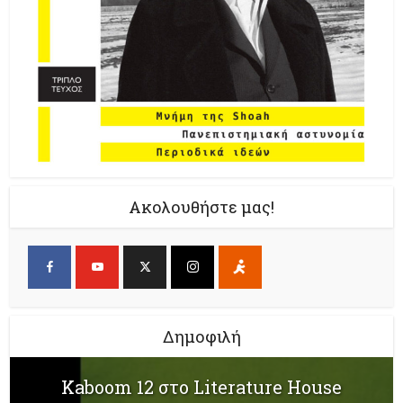
Ακολουθήστε μας!
Δημοφιλή
Kaboom 12 στο Literature House