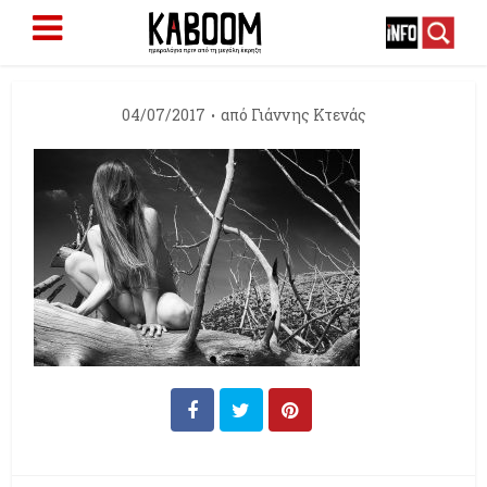
04/07/2017
από
Γιάννης Κτενάς