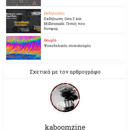
Εκδηλώσεις
Εκδήλωση: Gen Z και
Millennials. Γενιές που
δυσφορ
Θεωρία
Ψυχεδελικός σοσιαλισμός
Σχετικά με τον αρθρογράφο
kaboomzine