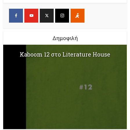
Δημοφιλή
Kaboom 12 στο Literature House