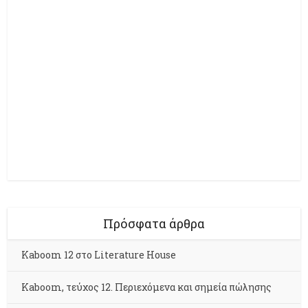
Πρόσφατα άρθρα
Kaboom 12 στο Literature House
Kaboom, τεύχος 12. Περιεχόμενα και σημεία πώλησης