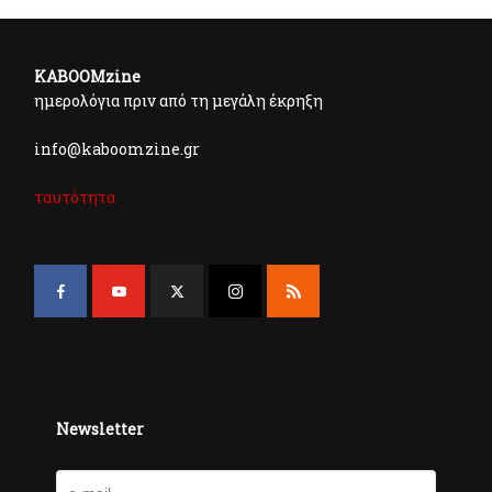
KABOOMzine
ημερολόγια πριν από τη μεγάλη έκρηξη
info@kaboomzine.gr
ταυτότητα
Newsletter