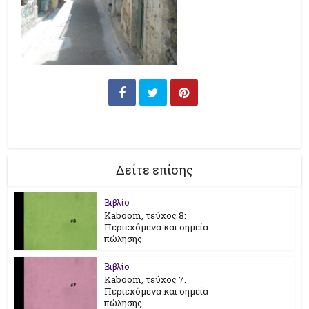
Δείτε επίσης
Βιβλίο
Kaboom, τεύχος 8:
Περιεχόμενα και σημεία
πώλησης
Βιβλίο
Kaboom, τεύχος 7.
Περιεχόμενα και σημεία
πώλησης