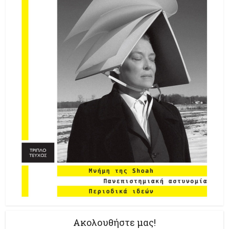
Ακολουθήστε μας!