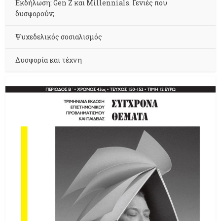
Εκδήλωση: Gen Z και Millennials. Γενιές που
δυσφορούν;
Ψυχεδελικός σοσιαλισμός
Δυσφορία και τέχνη