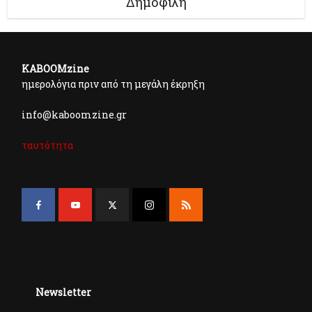
Δημοφιλή
KABOOMzine
ημερολόγια πριν από τη μεγάλη έκρηξη
info@kaboomzine.gr
ταυτότητα
Newsletter