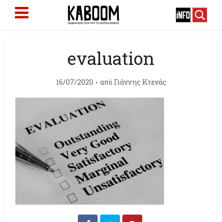
evaluation
16/07/2020
από
Γιάννης Κτενάς