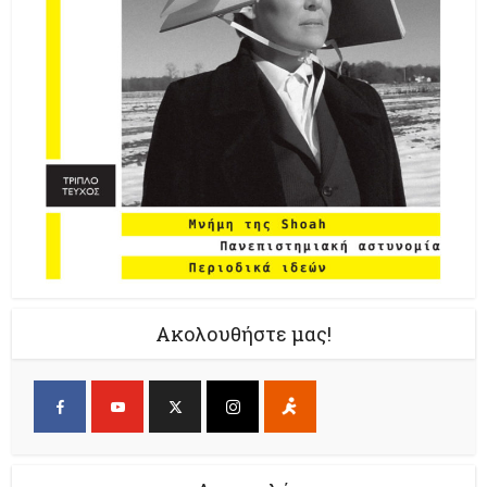
Ακολουθήστε μας!