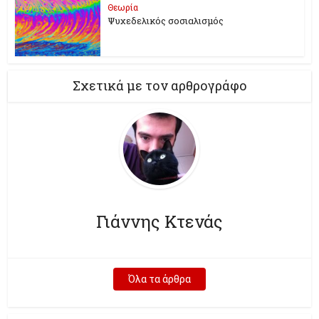
Θεωρία
Ψυχεδελικός σοσιαλισμός
Σχετικά με τον αρθρογράφο
Γιάννης Κτενάς
Όλα τα άρθρα