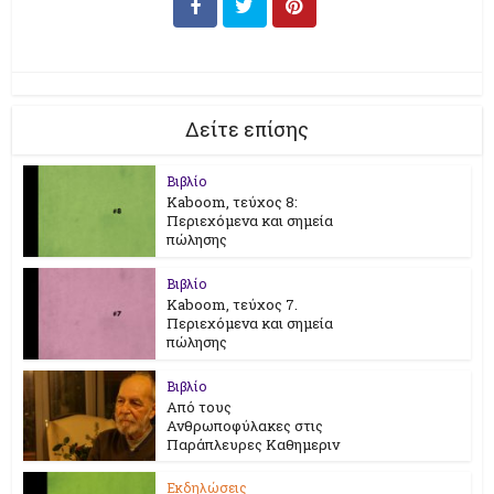
Δείτε επίσης
Βιβλίο
Kaboom, τεύχος 8:
Περιεχόμενα και σημεία
πώλησης
Βιβλίο
Kaboom, τεύχος 7.
Περιεχόμενα και σημεία
πώλησης
Βιβλίο
Από τους
Ανθρωποφύλακες στις
Παράπλευρες Καθημεριν
Εκδηλώσεις