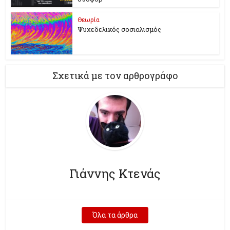
Θεωρία
Ψυχεδελικός σοσιαλισμός
Σχετικά με τον αρθρογράφο
Γιάννης Κτενάς
Όλα τα άρθρα