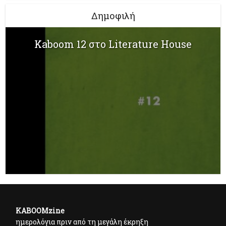
Δημοφιλή
Kaboom 12 στο Literature House
KABOOMzine
ημερολόγια πριν από τη μεγάλη έκρηξη