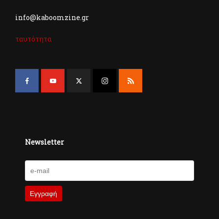
info@kaboomzine.gr
ταυτότητα
Newsletter