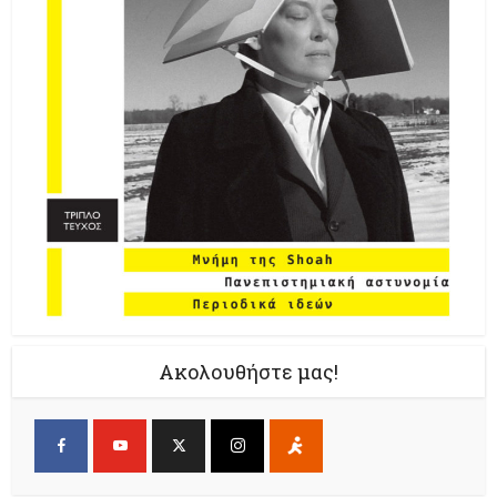
Ακολουθήστε μας!