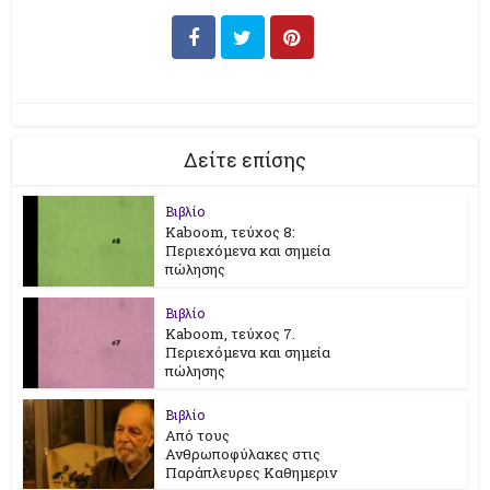
Δείτε επίσης
Βιβλίο
Kaboom, τεύχος 8:
Περιεχόμενα και σημεία
πώλησης
Βιβλίο
Kaboom, τεύχος 7.
Περιεχόμενα και σημεία
πώλησης
Βιβλίο
Από τους
Ανθρωποφύλακες στις
Παράπλευρες Καθημεριν