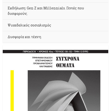
Εκδήλωση: Gen Z και Millennials. Γενιές που
δυσφορούν;
Ψυχεδελικός σοσιαλισμός
Δυσφορία και τέχνη