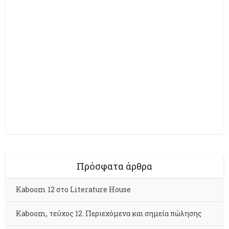
Πρόσφατα άρθρα
Kaboom 12 στο Literature House
Kaboom, τεύχος 12. Περιεχόμενα και σημεία πώλησης