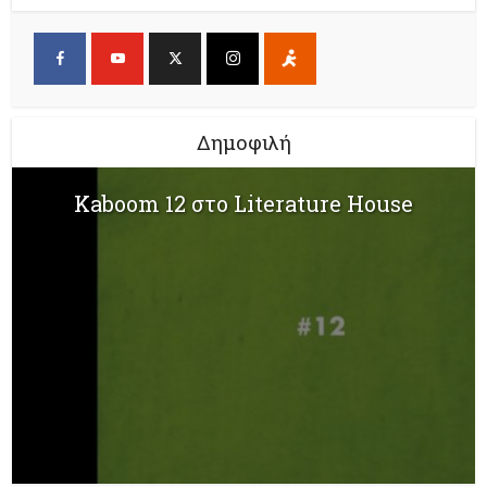
Δημοφιλή
Kaboom 12 στο Literature House