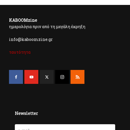
KABOOMzine
ημερολόγια πριν από τη μεγάλη έκρηξη
info@kaboomzine.gr
ταυτότητα
Newsletter