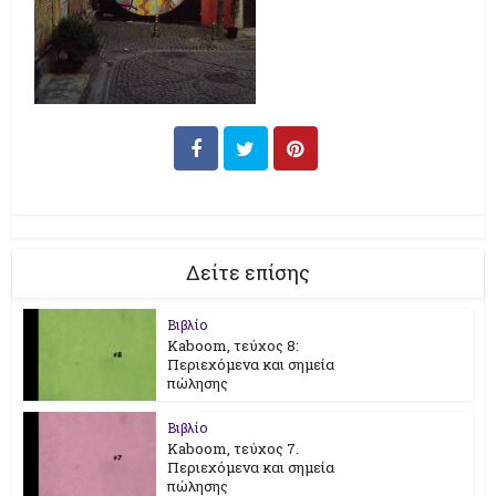
Δείτε επίσης
Βιβλίο
Kaboom, τεύχος 8:
Περιεχόμενα και σημεία
πώλησης
Βιβλίο
Kaboom, τεύχος 7.
Περιεχόμενα και σημεία
πώλησης