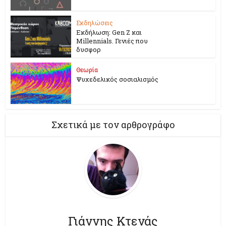
Εκδηλώσεις
Εκδήλωση: Gen Z και
Millennials. Γενιές που
δυσφορ
Θεωρία
Ψυχεδελικός σοσιαλισμός
Σχετικά με τον αρθρογράφο
Γιάννης Κτενάς