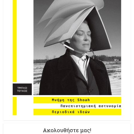
Ακολουθήστε μας!