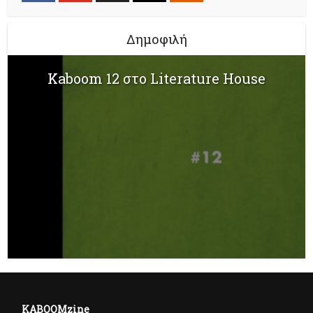
Δημοφιλή
Kaboom 12 στο Literature House
KABOOMzine