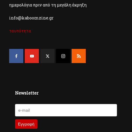
ημερολόγια πριν από τη μεγάλη έκρηξη
info@kaboomzine.gr
ταυτότητα
Newsletter