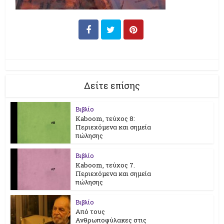
Δείτε επίσης
Βιβλίο
Kaboom, τεύχος 8:
Περιεχόμενα και σημεία
πώλησης
Βιβλίο
Kaboom, τεύχος 7.
Περιεχόμενα και σημεία
πώλησης
Βιβλίο
Από τους
Ανθρωποφύλακες στις