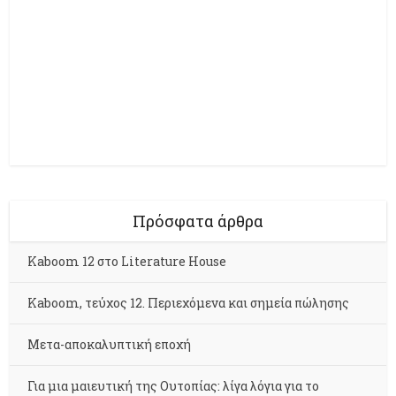
Πρόσφατα άρθρα
Kaboom 12 στο Literature House
Kaboom, τεύχος 12. Περιεχόμενα και σημεία πώλησης
Μετα-αποκαλυπτική εποχή
Για μια μαιευτική της Ουτοπίας: λίγα λόγια για το