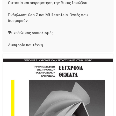
Ουτοπία και χειραφέτηση της Βίκυς Ιακώβου
Εκδήλωση: Gen Z και Millennials. Γενιές που
δυσφορούν;
Ψυχεδελικός σοσιαλισμός
Δυσφορία και τέχνη