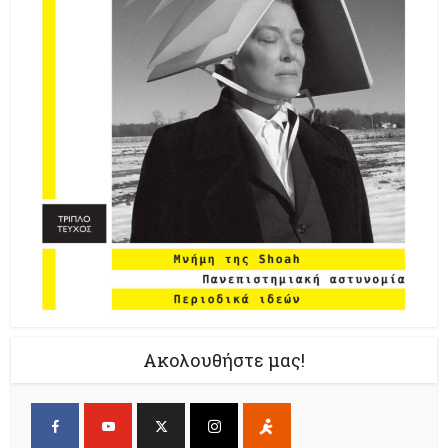
Ακολουθήστε μας!