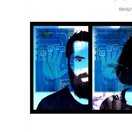
09/02