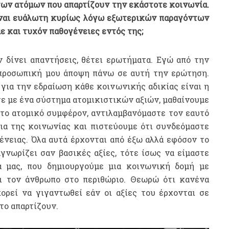
των ατόμων που απαρτίζουν την εκάστοτε κοινωνία.
ίναι ευάλωτη κυρίως λόγω εξωτερικών παραγόντων
ε και τυχόν παθογένειες εντός της;
 δίνει απαντήσεις, θέτει ερωτήματα. Εγώ από την
προσωπική μου άποψη πάνω σε αυτή την ερώτηση.
για την εδραίωση κάθε κοινωνικής αδικίας είναι η
ε με ένα σύστημα ατομικιστικών αξιών, μαθαίνουμε
το ατομικό συμφέρον, αντιλαμβανόμαστε τον εαυτό
ια της κοινωνίας και πιστεύουμε ότι συνδεόμαστε
ένειας. Όλα αυτά έρχονται από έξω αλλά εφόσον το
γνωρίζει σαν βασικές αξίες, τότε ίσως να είμαστε
ία μας, που δημιουργούμε μια κοινωνική δομή με
ει τον άνθρωπο στο περιθώριο. Θεωρώ ότι κανένα
ορεί να γιγαντωθεί εάν οι αξίες του έρχονται σε
το απαρτίζουν.