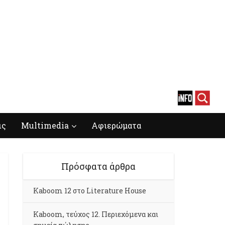
ις
Multimedia
Αφιερώματα
Πρόσφατα άρθρα
Kaboom 12 στο Literature House
Kaboom, τεύχος 12. Περιεχόμενα και