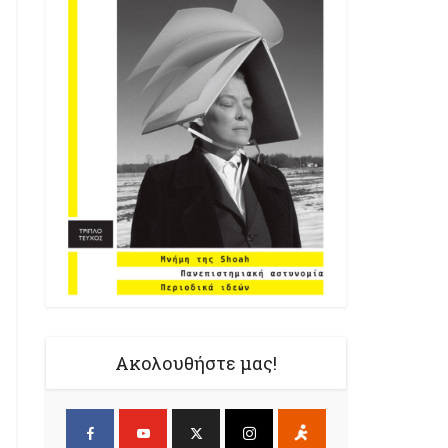
Ακολουθήστε μας!