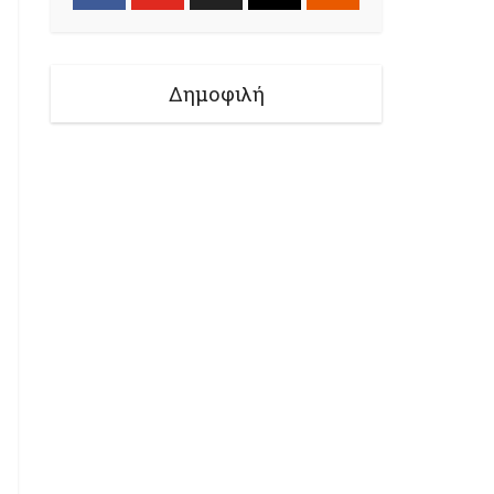
Δημοφιλή