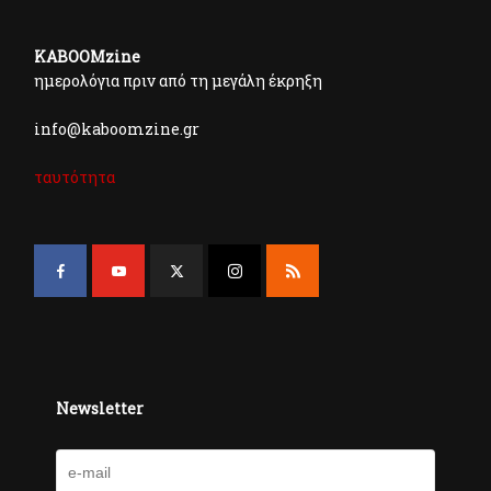
KABOOMzine
ημερολόγια πριν από τη μεγάλη έκρηξη
info@kaboomzine.gr
ταυτότητα
Newsletter