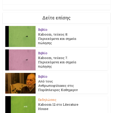
Δείτε επίσης
Βιβλίο
Kaboom, τεύχος 8:
Περιεχόμενα και σημεία
πώλησης
Βιβλίο
Kaboom, τεύχος 7.
Περιεχόμενα και σημεία
πώλησης
Βιβλίο
Από τους
Ανθρωποφύλακες στις
Παράπλευρες Καθημεριν
Εκδηλώσεις
Kaboom 12 στο Literature
House