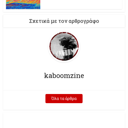
Σχετικά με τον αρθρογράφο
kaboomzine
Όλα τα άρθρα