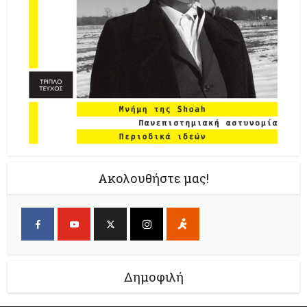
Ακολουθήστε μας!
Δημοφιλή