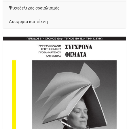
Ψυχεδελικός σοσιαλισμός
Δυσφορία και τέχνη