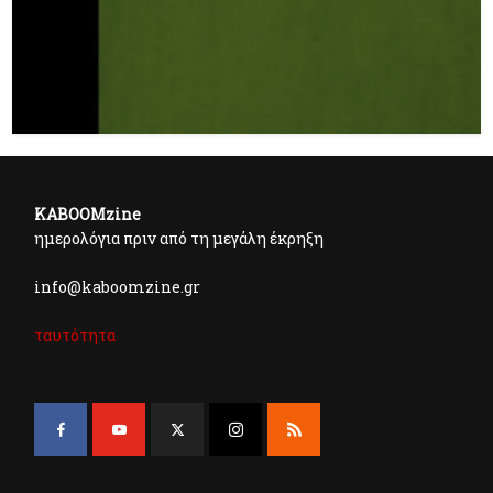
KABOOMzine
ημερολόγια πριν από τη μεγάλη έκρηξη
info@kaboomzine.gr
ταυτότητα