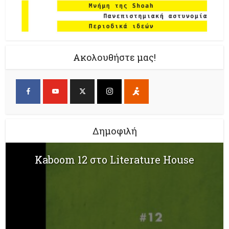
Ακολουθήστε μας!
Δημοφιλή
Kaboom 12 στο Literature House