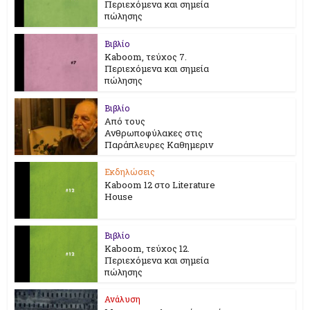
Περιεχόμενα και σημεία
πώλησης
Βιβλίο
Kaboom, τεύχος 7.
Περιεχόμενα και σημεία
πώλησης
Βιβλίο
Από τους
Ανθρωποφύλακες στις
Παράπλευρες Καθημεριν
Εκδηλώσεις
Kaboom 12 στο Literature
House
Βιβλίο
Kaboom, τεύχος 12.
Περιεχόμενα και σημεία
πώλησης
Ανάλυση