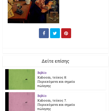
Δείτε επίσης
Βιβλίο
Kaboom, τεύχος 8:
Περιεχόμενα και σημεία
πώλησης
Βιβλίο
Kaboom, τεύχος 7.
Περιεχόμενα και σημεία
πώλησης