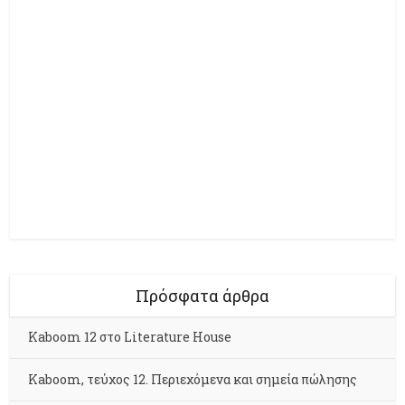
Πρόσφατα άρθρα
Kaboom 12 στο Literature House
Kaboom, τεύχος 12. Περιεχόμενα και σημεία πώλησης