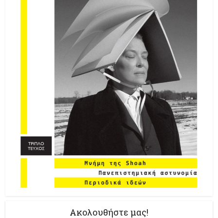
Ακολουθήστε μας!