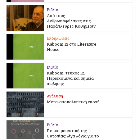
Βιβλίο
Από τους
Ανθρωποφύλακες στις
Παράπλευρες Καθημεριν
Εκδηλώσεις
Kaboom 12 στο Literature
House
Βιβλίο
Kaboom, τεύχος 12.
Περιεχόμενα και σημεία
πώλησης
Ανάλυση
Μετα-αποκαλυπτική εποχή
Βιβλίο
Για μια μαιευτική της
Ουτοπίας: λίγα λόγια για το