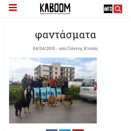
φαντάσματα
04/04/2015
από
Γιάννης Κτενάς