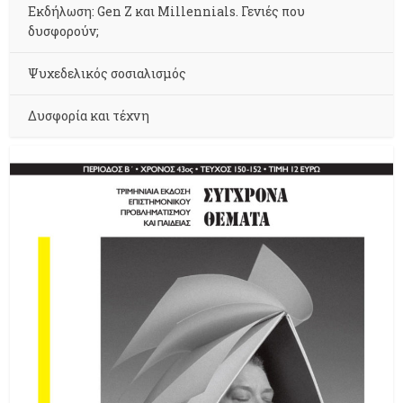
Εκδήλωση: Gen Z και Millennials. Γενιές που
δυσφορούν;
Ψυχεδελικός σοσιαλισμός
Δυσφορία και τέχνη