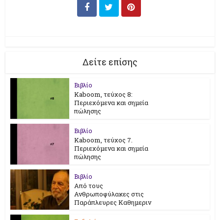
Δείτε επίσης
Βιβλίο
Kaboom, τεύχος 8:
Περιεχόμενα και σημεία
πώλησης
Βιβλίο
Kaboom, τεύχος 7.
Περιεχόμενα και σημεία
πώλησης
Βιβλίο
Από τους
Ανθρωποφύλακες στις
Παράπλευρες Καθημεριν