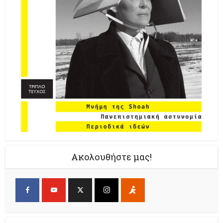
Ακολουθήστε μας!