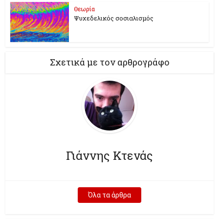
Θεωρία
Ψυχεδελικός σοσιαλισμός
Σχετικά με τον αρθρογράφο
Γιάννης Κτενάς
Όλα τα άρθρα