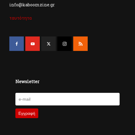
info@kaboomzine.gr
ταυτότητα
Newsletter