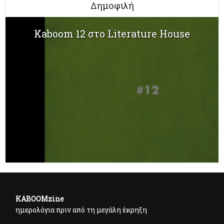
Δημοφιλή
Kaboom 12 στο Literature House
KABOOMzine
ημερολόγια πριν από τη μεγάλη έκρηξη