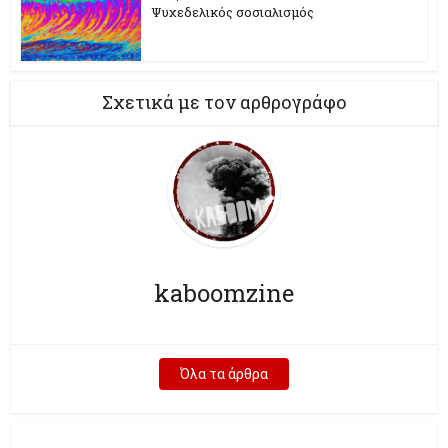
Ψυχεδελικός σοσιαλισμός
Σχετικά με τον αρθρογράφο
kaboomzine
Όλα τα άρθρα