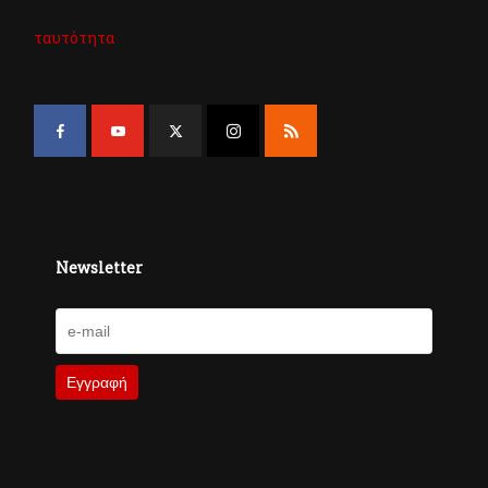
ταυτότητα
Newsletter