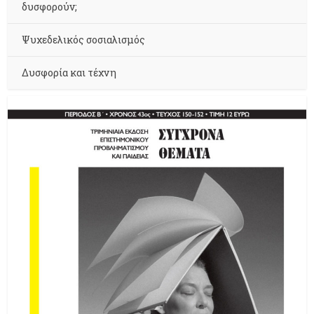
δυσφορούν;
Ψυχεδελικός σοσιαλισμός
Δυσφορία και τέχνη