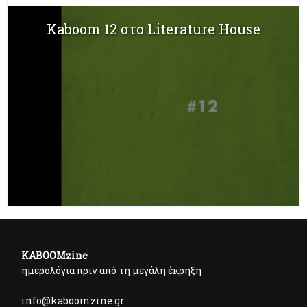
Kaboom 12 στο Literature House
KABOOMzine
ημερολόγια πριν από τη μεγάλη έκρηξη
info@kaboomzine.gr