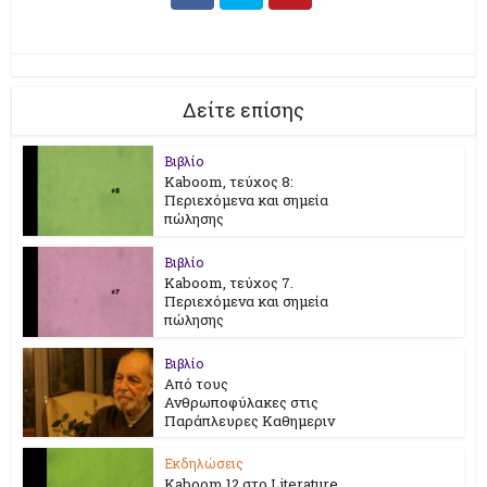
Δείτε επίσης
Βιβλίο
Kaboom, τεύχος 8:
Περιεχόμενα και σημεία
πώλησης
Βιβλίο
Kaboom, τεύχος 7.
Περιεχόμενα και σημεία
πώλησης
Βιβλίο
Από τους
Ανθρωποφύλακες στις
Παράπλευρες Καθημεριν
Εκδηλώσεις
Kaboom 12 στο Literature