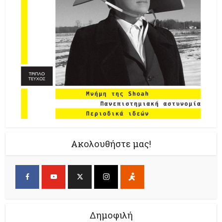
Ακολουθήστε μας!
Δημοφιλή