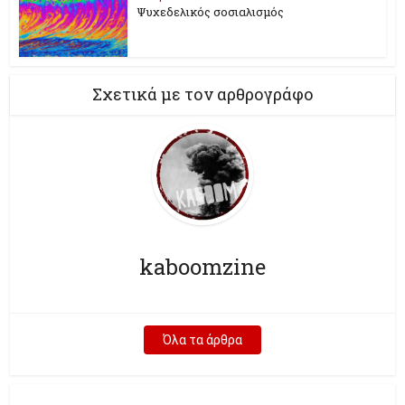
Ψυχεδελικός σοσιαλισμός
Σχετικά με τον αρθρογράφο
kaboomzine
Όλα τα άρθρα