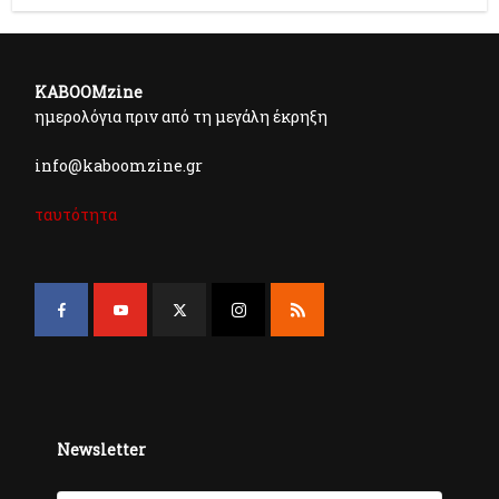
KABOOMzine
ημερολόγια πριν από τη μεγάλη έκρηξη
info@kaboomzine.gr
ταυτότητα
Newsletter