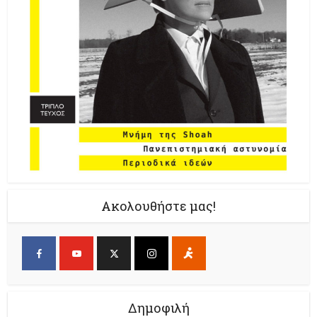
Ακολουθήστε μας!
Δημοφιλή