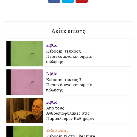
Δείτε επίσης
Βιβλίο
Kaboom, τεύχος 8:
Περιεχόμενα και σημεία
πώλησης
Βιβλίο
Kaboom, τεύχος 7.
Περιεχόμενα και σημεία
πώλησης
Βιβλίο
Από τους
Ανθρωποφύλακες στις
Παράπλευρες Καθημεριν
Εκδηλώσεις
Kaboom 12 στο Literature