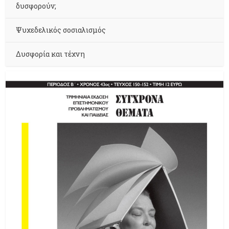
δυσφορούν;
Ψυχεδελικός σοσιαλισμός
Δυσφορία και τέχνη