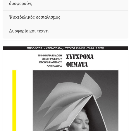
δυσφορούν;
Ψυχεδελικός σοσιαλισμός
Δυσφορία και τέχνη