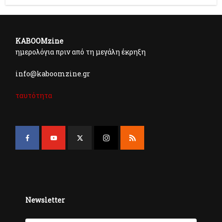
KABOOMzine
ημερολόγια πριν από τη μεγάλη έκρηξη
info@kaboomzine.gr
ταυτότητα
Newsletter