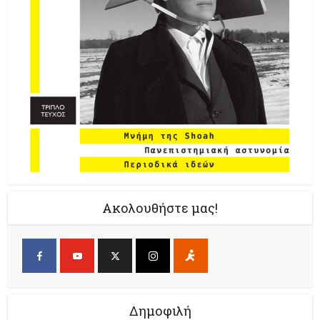
Ακολουθήστε μας!
Δημοφιλή