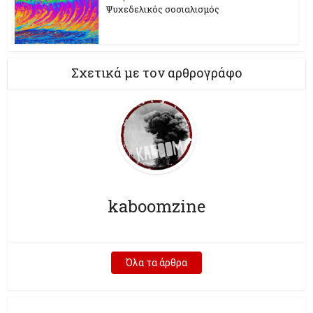
Ψυχεδελικός σοσιαλισμός
Σχετικά με τον αρθρογράφο
kaboomzine
Όλα τα άρθρα