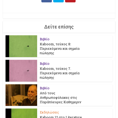
Δείτε επίσης
Βιβλίο
Kaboom, τεύχος 8:
Περιεχόμενα και σημεία
πώλησης
Βιβλίο
Kaboom, τεύχος 7.
Περιεχόμενα και σημεία
πώλησης
Βιβλίο
Από τους
Ανθρωποφύλακες στις
Παράπλευρες Καθημεριν
Εκδηλώσεις
Kaboom 12 στο Literature