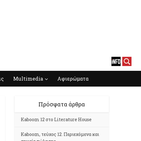
ις
Multimedia
Αφιερώματα
Πρόσφατα άρθρα
Kaboom 12 στο Literature House
Kaboom, τεύχος 12. Περιεχόμενα και