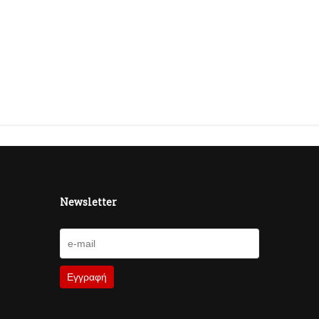
Newsletter