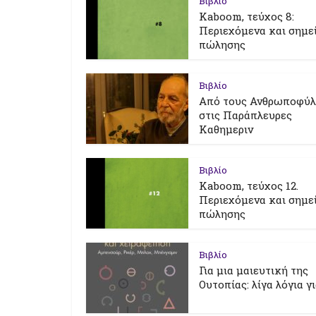
Βιβλίο
Kaboom, τεύχος 8:
Περιεχόμενα και σημε
πώλησης
Βιβλίο
Από τους Ανθρωποφύ
στις Παράπλευρες
Καθημεριν
Βιβλίο
Kaboom, τεύχος 12.
Περιεχόμενα και σημε
πώλησης
Βιβλίο
Για μια μαιευτική της
Ουτοπίας: λίγα λόγια γ