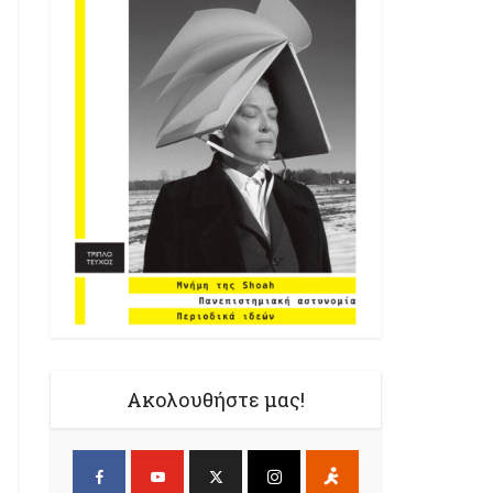
Ακολουθήστε μας!