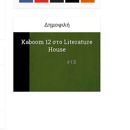
Δημοφιλή
Kaboom 12 στο Literature
House