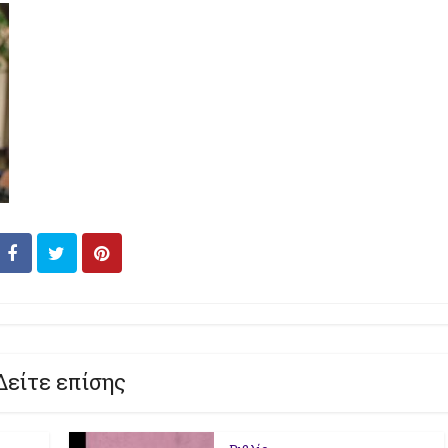
Δείτε επίσης