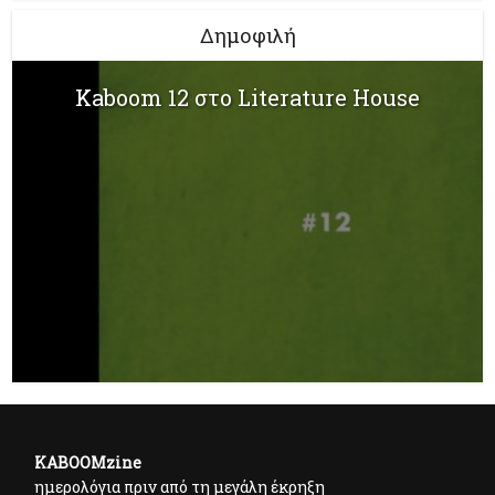
Δημοφιλή
Kaboom 12 στο Literature House
KABOOMzine
ημερολόγια πριν από τη μεγάλη έκρηξη