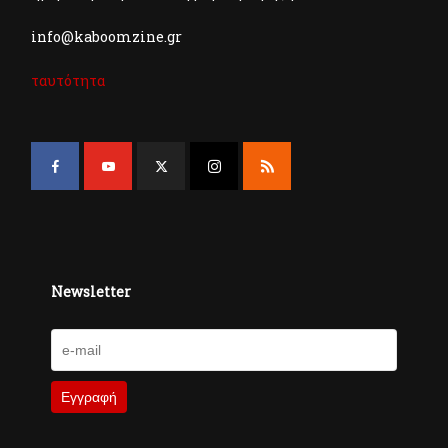
info@kaboomzine.gr
ταυτότητα
Newsletter