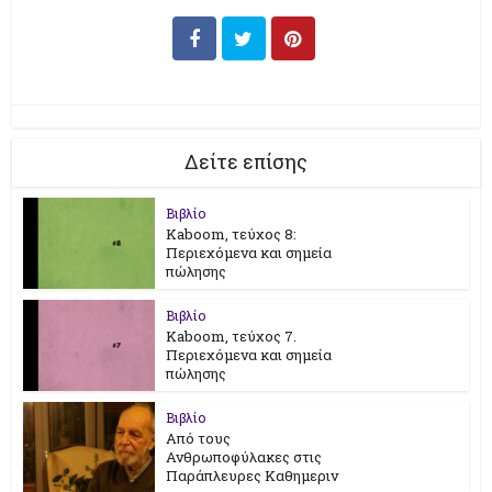
Δείτε επίσης
Βιβλίο
Kaboom, τεύχος 8:
Περιεχόμενα και σημεία
πώλησης
Βιβλίο
Kaboom, τεύχος 7.
Περιεχόμενα και σημεία
πώλησης
Βιβλίο
Από τους
Ανθρωποφύλακες στις
Παράπλευρες Καθημεριν