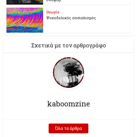
Θεωρία
Ψυχεδελικός σοσιαλισμός
Σχετικά με τον αρθρογράφο
kaboomzine
Όλα τα άρθρα