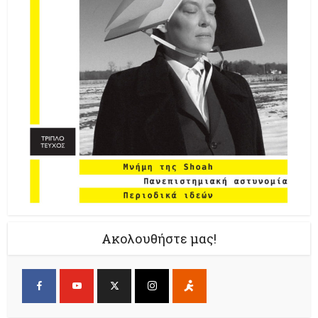
Ακολουθήστε μας!