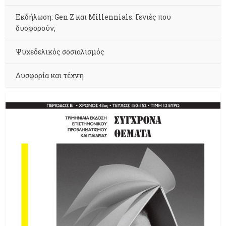
Εκδήλωση: Gen Z και Millennials. Γενιές που
δυσφορούν;
Ψυχεδελικός σοσιαλισμός
Δυσφορία και τέχνη