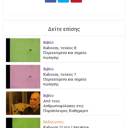
Δείτε επίσης
Βιβλίο
Kaboom, τεύχος 8:
Περιεχόμενα και σημεία
πώλησης
Βιβλίο
Kaboom, τεύχος 7.
Περιεχόμενα και σημεία
πώλησης
Βιβλίο
Από τους
Ανθρωποφύλακες στις
Παράπλευρες Καθημεριν
Εκδηλώσεις
Kaboom 12 στο Literature