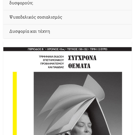
δυσφορούν;
Ψυχεδελικός σοσιαλισμός
Δυσφορία και τέχνη