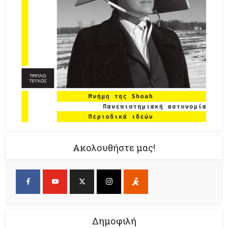
Ακολουθήστε μας!
Δημοφιλή