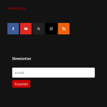
ταυτότητα
Newsletter