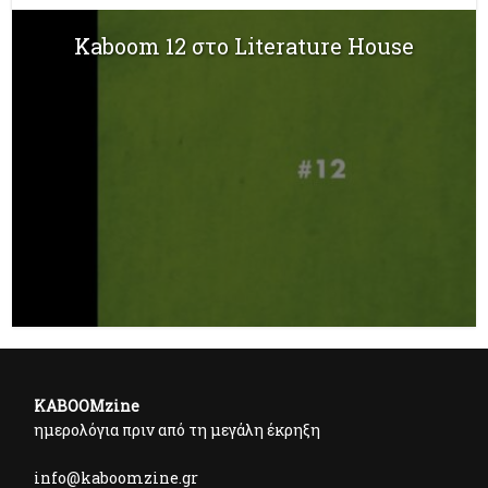
Kaboom 12 στο Literature House
KABOOMzine
ημερολόγια πριν από τη μεγάλη έκρηξη
info@kaboomzine.gr