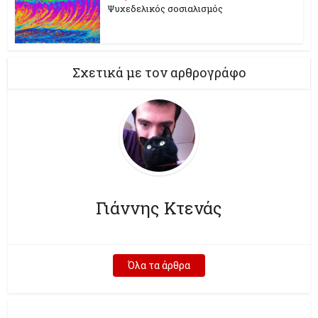
Ψυχεδελικός σοσιαλισμός
Σχετικά με τον αρθρογράφο
Γιάννης Κτενάς
Όλα τα άρθρα