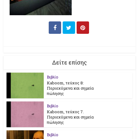
Δείτε επίσης
Βιβλίο
Kaboom, τεύχος 8:
Περιεχόμενα και σημεία
πώλησης
Βιβλίο
Kaboom, τεύχος 7.
Περιεχόμενα και σημεία
πώλησης
Βιβλίο