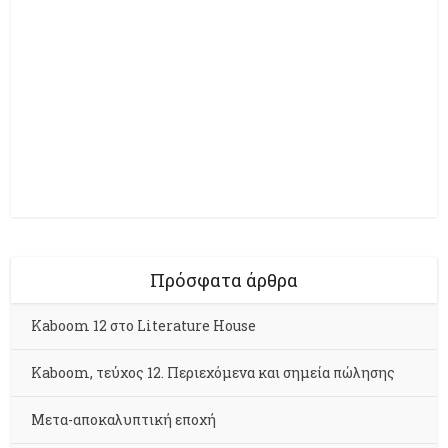
Πρόσφατα άρθρα
Kaboom 12 στο Literature House
Kaboom, τεύχος 12. Περιεχόμενα και σημεία πώλησης
Μετα-αποκαλυπτική εποχή