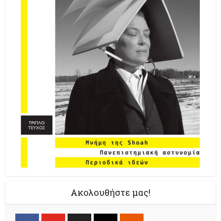
Ακολουθήστε μας!