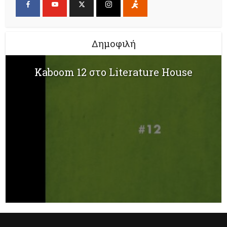
Δημοφιλή
Kaboom 12 στο Literature House