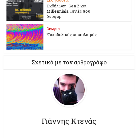
Εκδήλωση: Gen Z και
Millennials. Γενιές που
δυσφορ
Θεωρία
Ψυχεδελικός σοσιαλισμός
Σχετικά με τον αρθρογράφο
Γιάννης Κτενάς