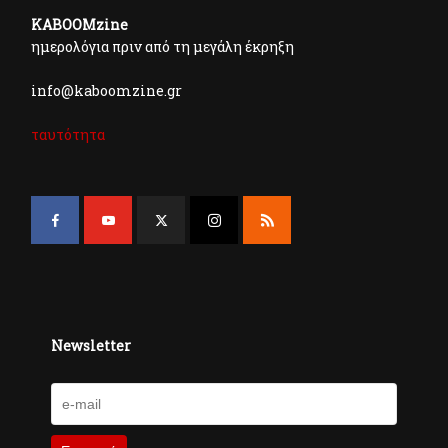
KABOOMzine
ημερολόγια πριν από τη μεγάλη έκρηξη
info@kaboomzine.gr
ταυτότητα
Newsletter