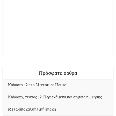
Πρόσφατα άρθρα
Kaboom 12 στο Literature House
Kaboom, τεύχος 12. Περιεχόμενα και σημεία πώλησης
Μετα-αποκαλυπτική εποχή