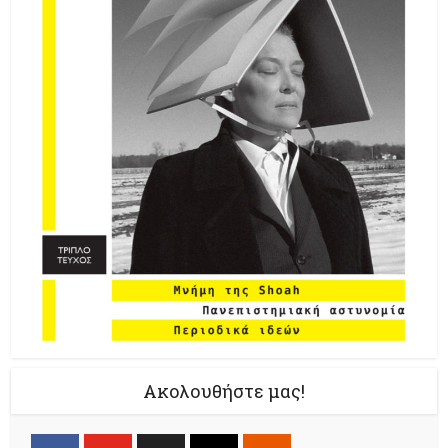
Ακολουθήστε μας!