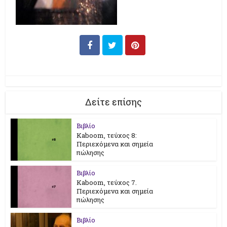
Δείτε επίσης
Βιβλίο
Kaboom, τεύχος 8:
Περιεχόμενα και σημεία
πώλησης
Βιβλίο
Kaboom, τεύχος 7.
Περιεχόμενα και σημεία
πώλησης
Βιβλίο