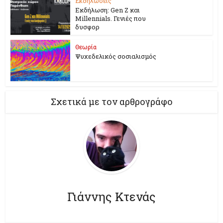
Εκδηλώσεις
Εκδήλωση: Gen Z και
Millennials. Γενιές που
δυσφορ
Θεωρία
Ψυχεδελικός σοσιαλισμός
Σχετικά με τον αρθρογράφο
Γιάννης Κτενάς