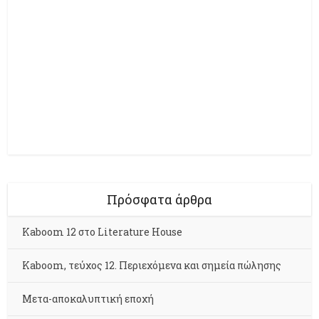
Πρόσφατα άρθρα
Kaboom 12 στο Literature House
Kaboom, τεύχος 12. Περιεχόμενα και σημεία πώλησης
Μετα-αποκαλυπτική εποχή