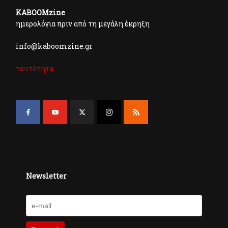
KABOOMzine
ημερολόγια πριν από τη μεγάλη έκρηξη
info@kaboomzine.gr
ταυτότητα
Newsletter