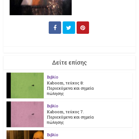
Δείτε επίσης
Βιβλίο
Kaboom, τεύχος 8:
Περιεχόμενα και σημεία
πώλησης
Βιβλίο
Kaboom, τεύχος 7.
Περιεχόμενα και σημεία
πώλησης
Βιβλίο