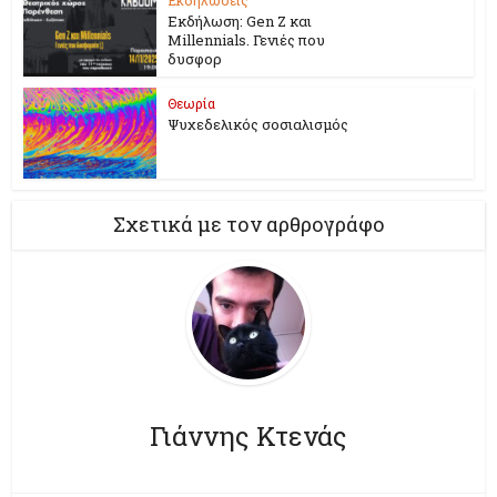
Εκδήλωση: Gen Z και
Millennials. Γενιές που
δυσφορ
Θεωρία
Ψυχεδελικός σοσιαλισμός
Σχετικά με τον αρθρογράφο
Γιάννης Κτενάς