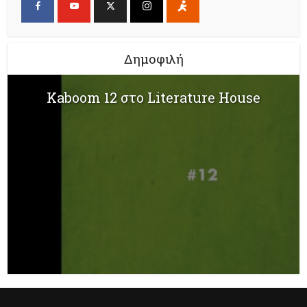
Δημοφιλή
Kaboom 12 στο Literature House