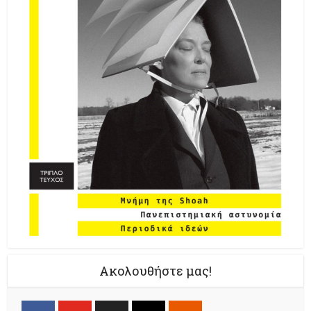
Ακολουθήστε μας!