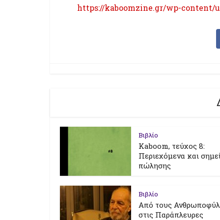
https://kaboomzine.gr/wp-content/u
Βιβλίο
Kaboom, τεύχος 8:
Περιεχόμενα και σημε
πώλησης
Βιβλίο
Από τους Ανθρωποφύ
στις Παράπλευρες