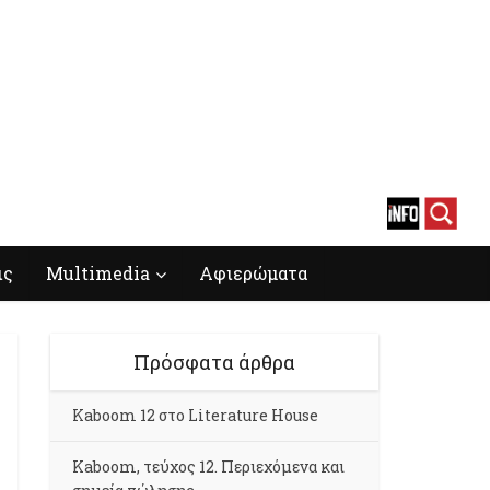
ις
Multimedia
Αφιερώματα
Πρόσφατα άρθρα
Kaboom 12 στο Literature House
Kaboom, τεύχος 12. Περιεχόμενα και