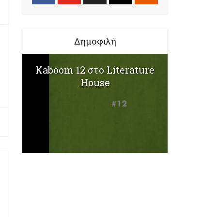
Δημοφιλή
Kaboom 12 στο Literature
House