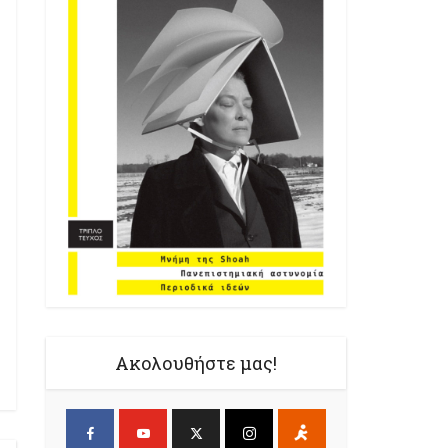
Ακολουθήστε μας!