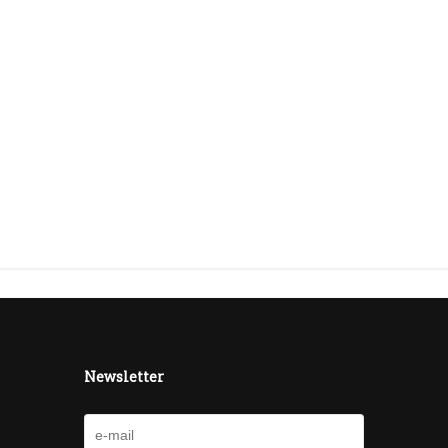
Newsletter