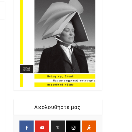
Ακολουθήστε μας!