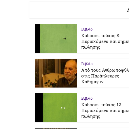
Βιβλίο
Kaboom, τεύχος 8:
Περιεχόμενα και σημε
πώλησης
Βιβλίο
Από τους Ανθρωποφύ
στις Παράπλευρες
Καθημεριν
Βιβλίο
Kaboom, τεύχος 12.
Περιεχόμενα και σημε
πώλησης