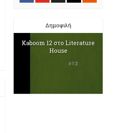
Δημοφιλή
Kaboom 12 στο Literature
House