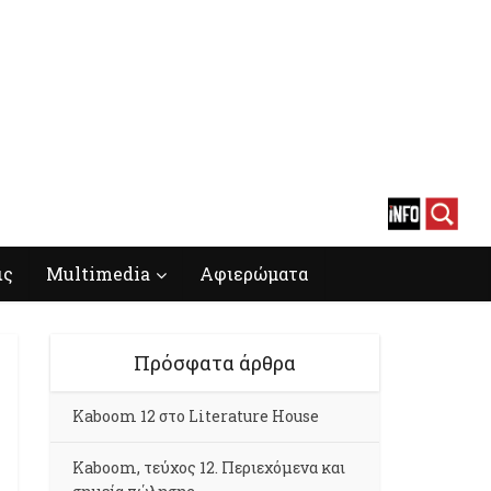
ις
Multimedia
Αφιερώματα
Πρόσφατα άρθρα
Kaboom 12 στο Literature House
Kaboom, τεύχος 12. Περιεχόμενα και