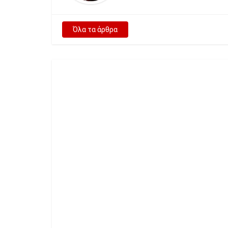
Όλα τα άρθρα