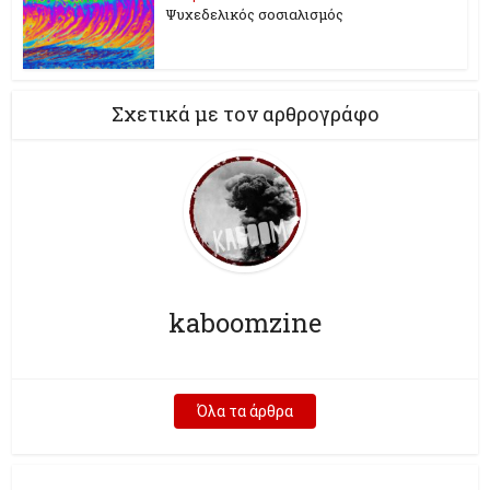
Ψυχεδελικός σοσιαλισμός
Σχετικά με τον αρθρογράφο
kaboomzine
Όλα τα άρθρα