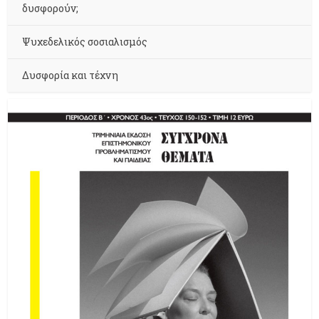
δυσφορούν;
Ψυχεδελικός σοσιαλισμός
Δυσφορία και τέχνη