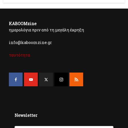
KABOOMzine
ημερολόγια πριν από τη μεγάλη έκρηξη
info@kaboomzine.gr
ταυτότητα
Newsletter