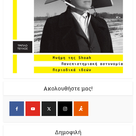
Ακολουθήστε μας!
Δημοφιλή