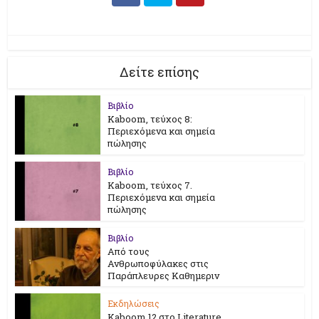
Δείτε επίσης
Βιβλίο
Kaboom, τεύχος 8:
Περιεχόμενα και σημεία
πώλησης
Βιβλίο
Kaboom, τεύχος 7.
Περιεχόμενα και σημεία
πώλησης
Βιβλίο
Από τους
Ανθρωποφύλακες στις
Παράπλευρες Καθημεριν
Εκδηλώσεις
Kaboom 12 στο Literature