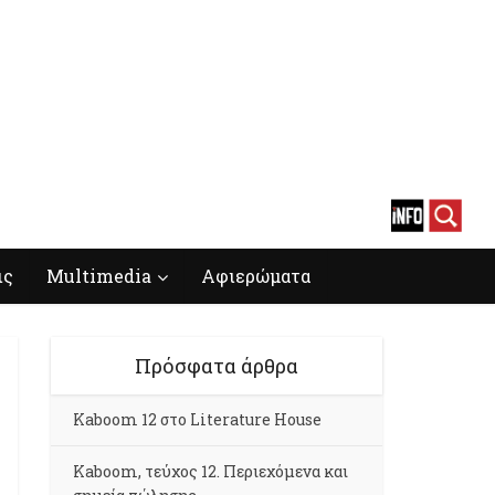
ις
Multimedia
Αφιερώματα
Πρόσφατα άρθρα
Kaboom 12 στο Literature House
Kaboom, τεύχος 12. Περιεχόμενα και