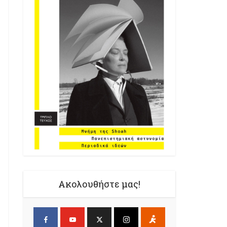
Ακολουθήστε μας!