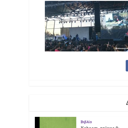
Βιβλίο