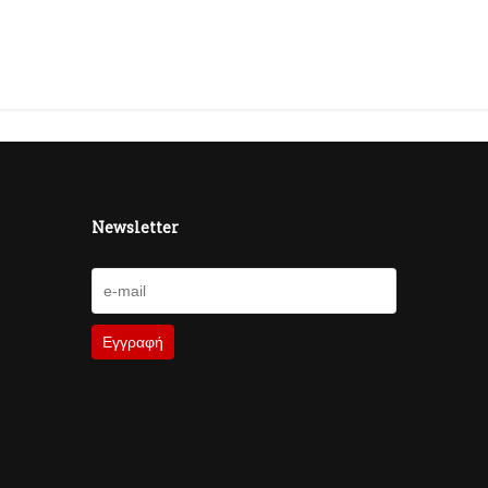
Newsletter