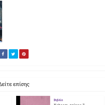
Δείτε επίσης
Βιβλίο