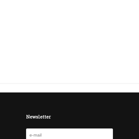
Newsletter