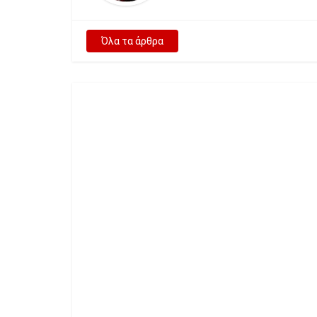
Όλα τα άρθρα