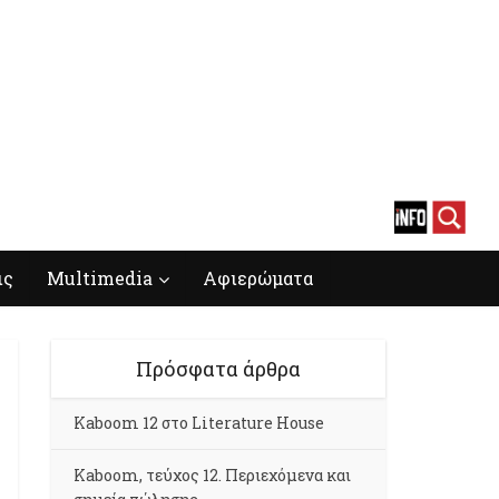
ις
Multimedia
Αφιερώματα
Πρόσφατα άρθρα
Kaboom 12 στο Literature House
Kaboom, τεύχος 12. Περιεχόμενα και