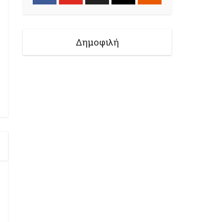
Δημοφιλή