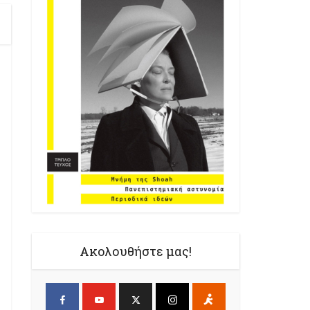
Ακολουθήστε μας!