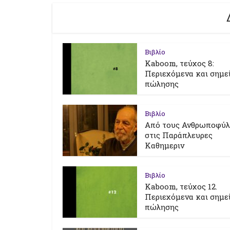
Βιβλίο
Kaboom, τεύχος 8:
Περιεχόμενα και σημε
πώλησης
Βιβλίο
Από τους Ανθρωποφύ
στις Παράπλευρες
Καθημεριν
Βιβλίο
Kaboom, τεύχος 12.
Περιεχόμενα και σημε
πώλησης