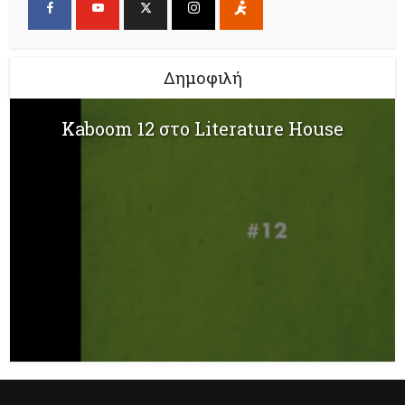
Δημοφιλή
Kaboom 12 στο Literature House