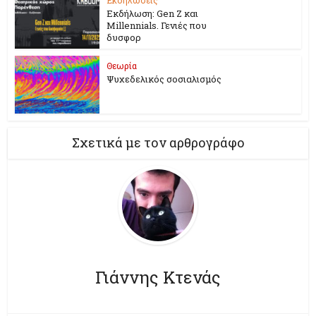
Εκδήλωση: Gen Z και
Millennials. Γενιές που
δυσφορ
Θεωρία
Ψυχεδελικός σοσιαλισμός
Σχετικά με τον αρθρογράφο
Γιάννης Κτενάς