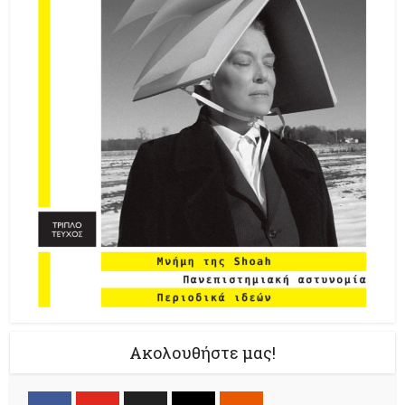
Ακολουθήστε μας!