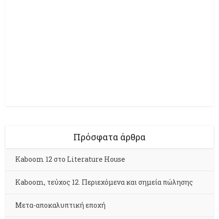
Πρόσφατα άρθρα
Kaboom 12 στο Literature House
Kaboom, τεύχος 12. Περιεχόμενα και σημεία πώλησης
Μετα-αποκαλυπτική εποχή