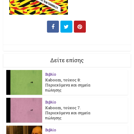
Δείτε επίσης
Βιβλίο
Kaboom, τεύχος 8:
Περιεχόμενα και σημεία
πώλησης
Βιβλίο
Kaboom, τεύχος 7.
Περιεχόμενα και σημεία
πώλησης
Βιβλίο