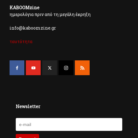
KABOOMzine
ημερολόγια πριν από τη μεγάλη έκρηξη
info@kaboomzine.gr
ταυτότητα
Newsletter