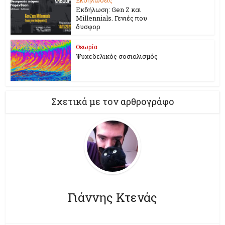
Εκδήλωση: Gen Z και
Millennials. Γενιές που
δυσφορ
Θεωρία
Ψυχεδελικός σοσιαλισμός
Σχετικά με τον αρθρογράφο
Γιάννης Κτενάς