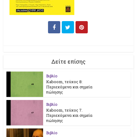
Δείτε επίσης
Βιβλίο
Kaboom, τεύχος 8:
Περιεχόμενα και σημεία
πώλησης
Βιβλίο
Kaboom, τεύχος 7.
Περιεχόμενα και σημεία
πώλησης
Βιβλίο