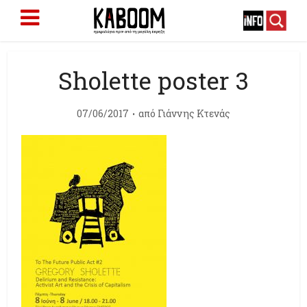
Sholette poster 3
07/06/2017
από
Γιάννης Κτενάς