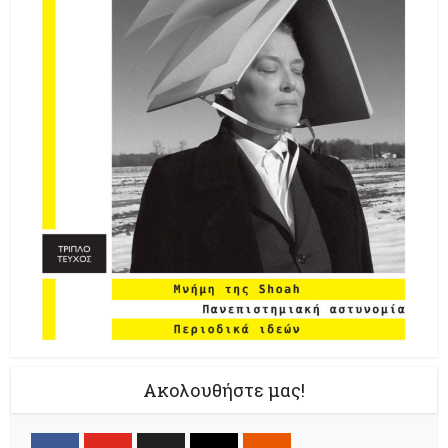
Ακολουθήστε μας!