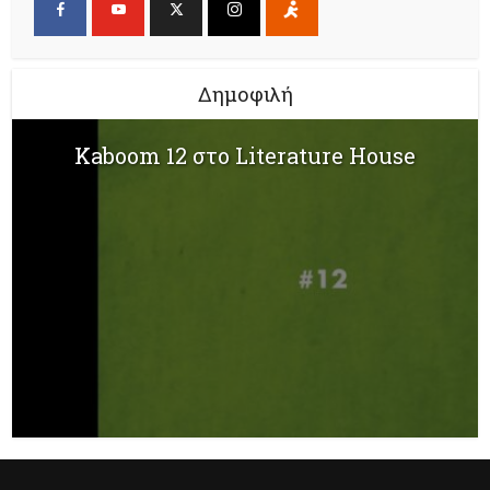
Δημοφιλή
Kaboom 12 στο Literature House