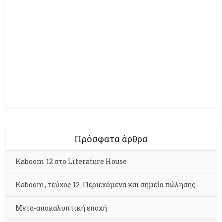
Πρόσφατα άρθρα
Kaboom 12 στο Literature House
Kaboom, τεύχος 12. Περιεχόμενα και σημεία πώλησης
Μετα-αποκαλυπτική εποχή