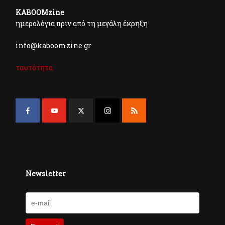
KABOOMzine
ημερολόγια πριν από τη μεγάλη έκρηξη
info@kaboomzine.gr
ταυτότητα
Newsletter