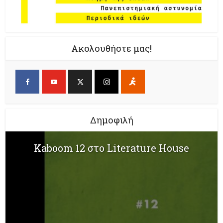
Ακολουθήστε μας!
Δημοφιλή
Kaboom 12 στο Literature House