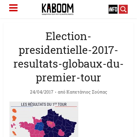
Election-
presidentielle-2017-
resultats-globaux-du-
premier-tour
24/04/2017
από
Καπετάνιος Σούπας