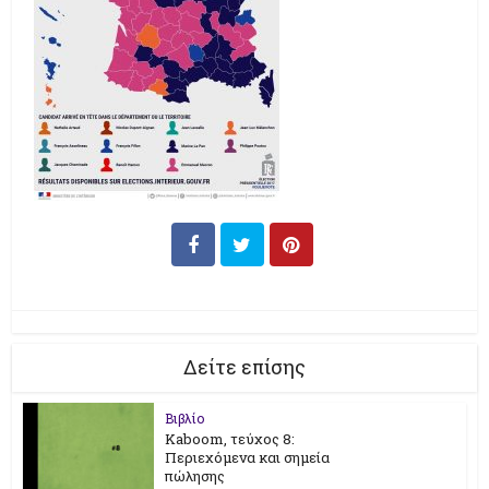
Δείτε επίσης
Βιβλίο
Kaboom, τεύχος 8:
Περιεχόμενα και σημεία
πώλησης