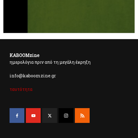
KABOOMzine
ημερολόγια πριν από τη μεγάλη έκρηξη
info@kaboomzine.gr
ταυτότητα