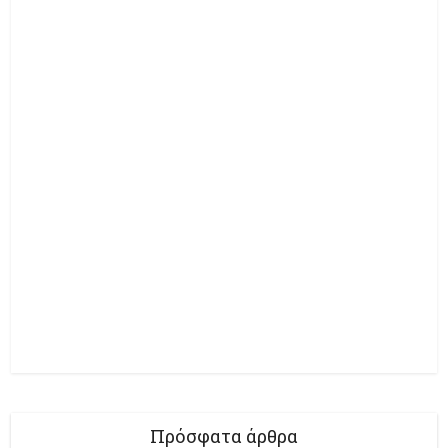
Πρόσφατα άρθρα