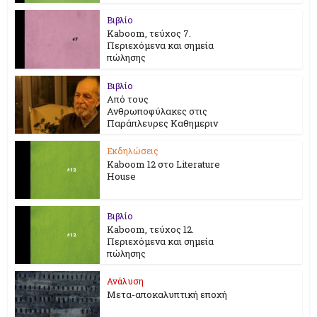
Βιβλίο
Kaboom, τεύχος 7.
Περιεχόμενα και σημεία
πώλησης
Βιβλίο
Από τους
Ανθρωποφύλακες στις
Παράπλευρες Καθημεριν
Εκδηλώσεις
Kaboom 12 στο Literature
House
Βιβλίο
Kaboom, τεύχος 12.
Περιεχόμενα και σημεία
πώλησης
Ανάλυση
Μετα-αποκαλυπτική εποχή