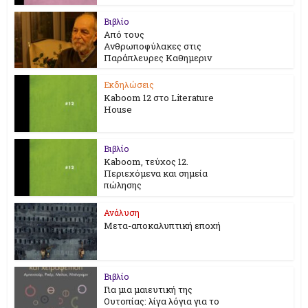
Βιβλίο
Από τους
Ανθρωποφύλακες στις
Παράπλευρες Καθημεριν
Εκδηλώσεις
Kaboom 12 στο Literature
House
Βιβλίο
Kaboom, τεύχος 12.
Περιεχόμενα και σημεία
πώλησης
Ανάλυση
Μετα-αποκαλυπτική εποχή
Βιβλίο
Για μια μαιευτική της
Ουτοπίας: λίγα λόγια για το