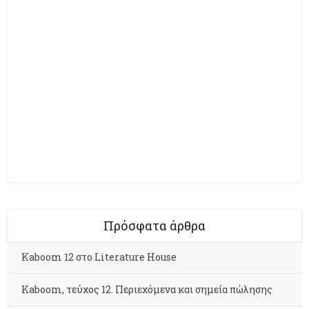
Πρόσφατα άρθρα
Kaboom 12 στο Literature House
Kaboom, τεύχος 12. Περιεχόμενα και σημεία πώλησης