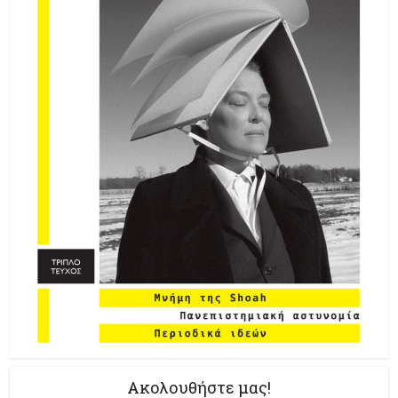
Ακολουθήστε μας!