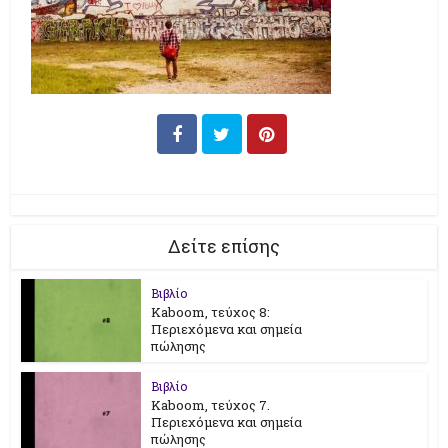
Δείτε επίσης
Βιβλίο
Kaboom, τεύχος 8:
Περιεχόμενα και σημεία
πώλησης
Βιβλίο
Kaboom, τεύχος 7.
Περιεχόμενα και σημεία
πώλησης