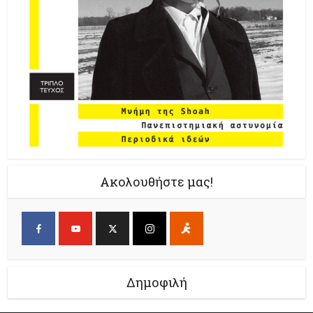
Ακολουθήστε μας!
Δημοφιλή