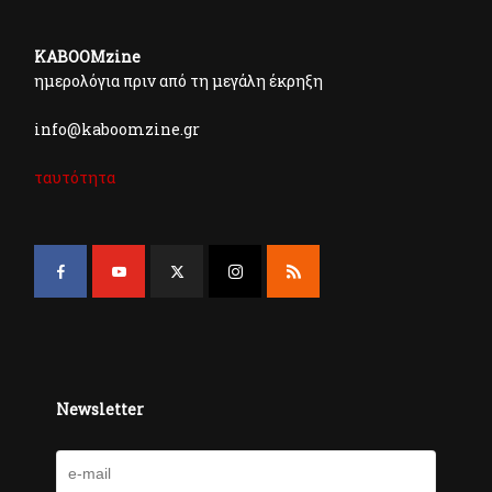
KABOOMzine
ημερολόγια πριν από τη μεγάλη έκρηξη
info@kaboomzine.gr
ταυτότητα
Newsletter