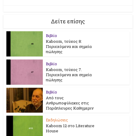
Δείτε επίσης
Βιβλίο
Kaboom, τεύχος 8:
Περιεχόμενα και σημεία
πώλησης
Βιβλίο
Kaboom, τεύχος 7.
Περιεχόμενα και σημεία
πώλησης
Βιβλίο
Από τους
Ανθρωποφύλακες στις
Παράπλευρες Καθημεριν
Εκδηλώσεις
Kaboom 12 στο Literature
House