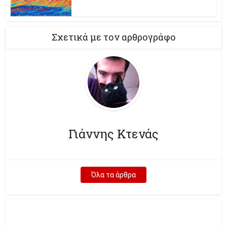
Σχετικά με τον αρθρογράφο
Γιάννης Κτενάς
Όλα τα άρθρα