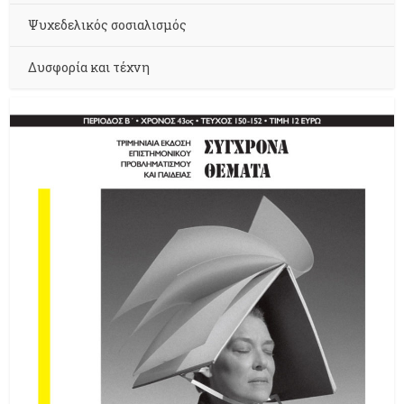
Ψυχεδελικός σοσιαλισμός
Δυσφορία και τέχνη