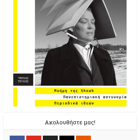
Ακολουθήστε μας!