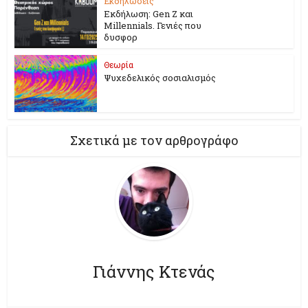
Εκδηλώσεις
Εκδήλωση: Gen Z και
Millennials. Γενιές που
δυσφορ
Θεωρία
Ψυχεδελικός σοσιαλισμός
Σχετικά με τον αρθρογράφο
Γιάννης Κτενάς