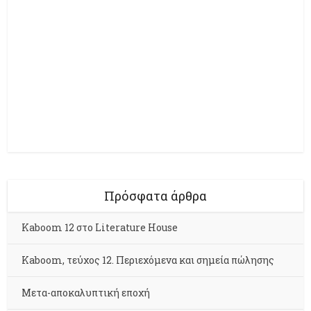
Πρόσφατα άρθρα
Kaboom 12 στο Literature House
Kaboom, τεύχος 12. Περιεχόμενα και σημεία πώλησης
Μετα-αποκαλυπτική εποχή