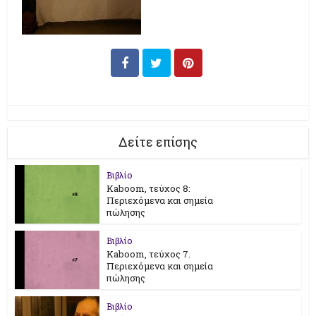
Δείτε επίσης
Βιβλίο
Kaboom, τεύχος 8:
Περιεχόμενα και σημεία
πώλησης
Βιβλίο
Kaboom, τεύχος 7.
Περιεχόμενα και σημεία
πώλησης
Βιβλίο