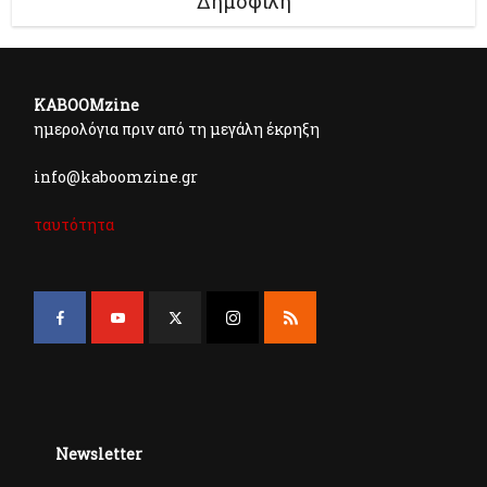
Δημοφιλή
KABOOMzine
ημερολόγια πριν από τη μεγάλη έκρηξη
info@kaboomzine.gr
ταυτότητα
Newsletter