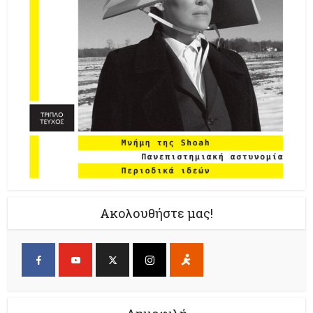
Ακολουθήστε μας!