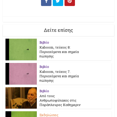
Δείτε επίσης
Βιβλίο
Kaboom, τεύχος 8:
Περιεχόμενα και σημεία
πώλησης
Βιβλίο
Kaboom, τεύχος 7.
Περιεχόμενα και σημεία
πώλησης
Βιβλίο
Από τους
Ανθρωποφύλακες στις
Παράπλευρες Καθημεριν
Εκδηλώσεις