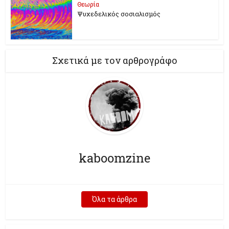
Θεωρία
Ψυχεδελικός σοσιαλισμός
Σχετικά με τον αρθρογράφο
kaboomzine
Όλα τα άρθρα