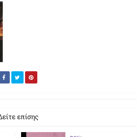
Δείτε επίσης