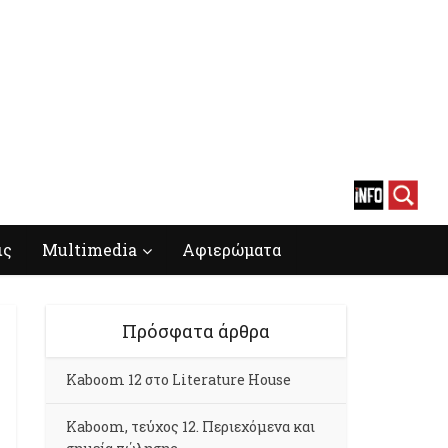
ις
Multimedia
Αφιερώματα
Πρόσφατα άρθρα
Kaboom 12 στο Literature House
Kaboom, τεύχος 12. Περιεχόμενα και