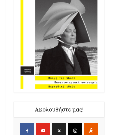
Ακολουθήστε μας!