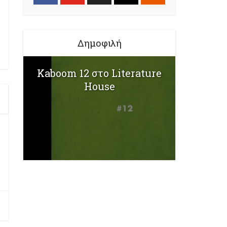
Δημοφιλή
Kaboom 12 στο Literature
House