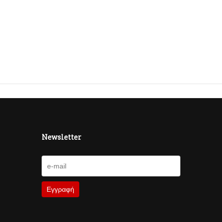
Newsletter