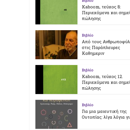
Βιβλίο
Kaboom, τεύχος 8:
Περιεχόμενα και σημε
πώλησης
Βιβλίο
Από τους Ανθρωποφύ
στις Παράπλευρες
Καθημεριν
Βιβλίο
Kaboom, τεύχος 12.
Περιεχόμενα και σημε
πώλησης
Βιβλίο
Για μια μαιευτική της
Ουτοπίας: λίγα λόγια γ