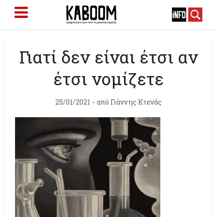
Γιατί δεν είναι έτσι αν
έτσι νομίζετε
25/01/2021
από
Γιάννης Κτενάς