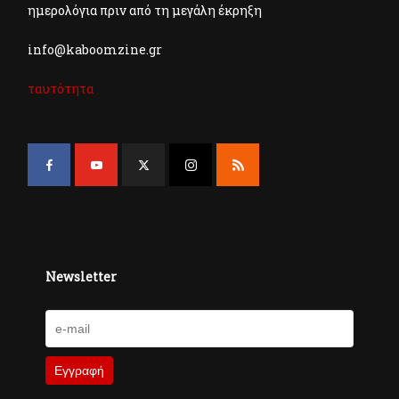
ημερολόγια πριν από τη μεγάλη έκρηξη
info@kaboomzine.gr
ταυτότητα
Newsletter