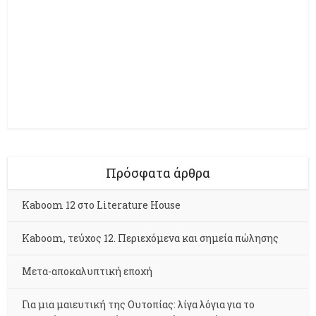
Πρόσφατα άρθρα
Kaboom 12 στο Literature House
Kaboom, τεύχος 12. Περιεχόμενα και σημεία πώλησης
Μετα-αποκαλυπτική εποχή
Για μια μαιευτική της Ουτοπίας: λίγα λόγια για το