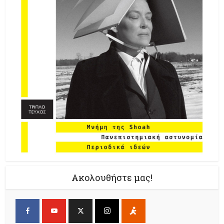
Ακολουθήστε μας!