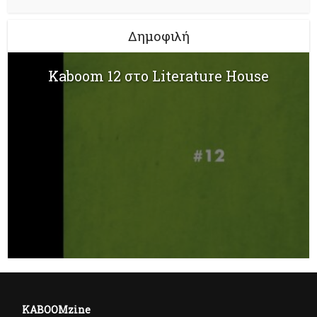
Δημοφιλή
Kaboom 12 στο Literature House
KABOOMzine