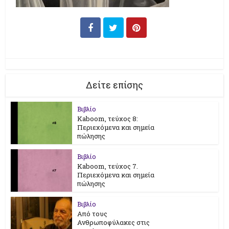
Δείτε επίσης
Βιβλίο
Kaboom, τεύχος 8:
Περιεχόμενα και σημεία
πώλησης
Βιβλίο
Kaboom, τεύχος 7.
Περιεχόμενα και σημεία
πώλησης
Βιβλίο
Από τους
Ανθρωποφύλακες στις