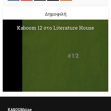
Δημοφιλή
Kaboom 12 στο Literature House
KABOOMzine