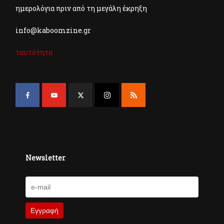
ημερολόγια πριν από τη μεγάλη έκρηξη
info@kaboomzine.gr
ταυτότητα
Newsletter