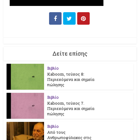
Δείτε επίσης
Βιβλίο
Kaboom, τεύχος 8:
Περιεχόμενα και σημεία
πώλησης
Βιβλίο
Kaboom, τεύχος 7.
Περιεχόμενα και σημεία
πώλησης
Βιβλίο
Από τους
Ανθρωποφύλακες στις