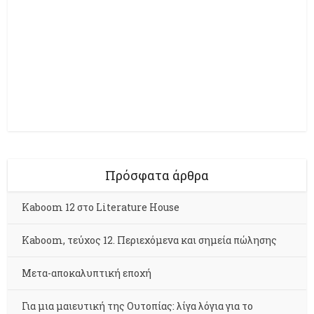
Πρόσφατα άρθρα
Kaboom 12 στο Literature House
Kaboom, τεύχος 12. Περιεχόμενα και σημεία πώλησης
Μετα-αποκαλυπτική εποχή
Για μια μαιευτική της Ουτοπίας: λίγα λόγια για το