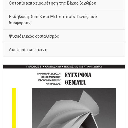
Ουτοπία και χειραφέτηση της Βίκυς Ιακώβου
Εκδήλωση: Gen Z και Millennials. Γενιές που
δυσφορούν;
Ψυχεδελικός σοσιαλισμός
Δυσφορία και τέχνη