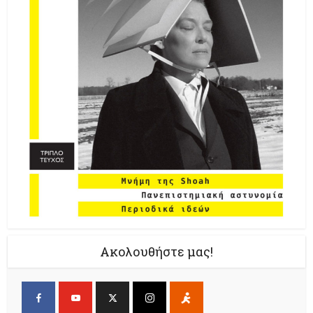
Ακολουθήστε μας!