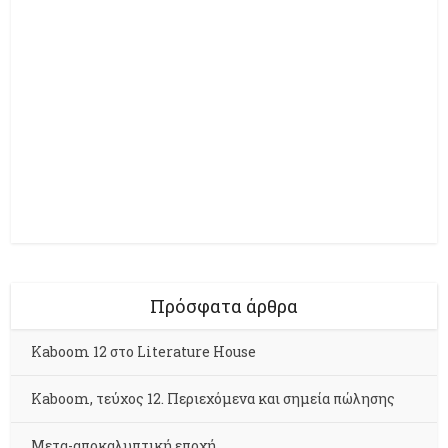
Πρόσφατα άρθρα
Kaboom 12 στο Literature House
Kaboom, τεύχος 12. Περιεχόμενα και σημεία πώλησης
Μετα-αποκαλυπτική εποχή