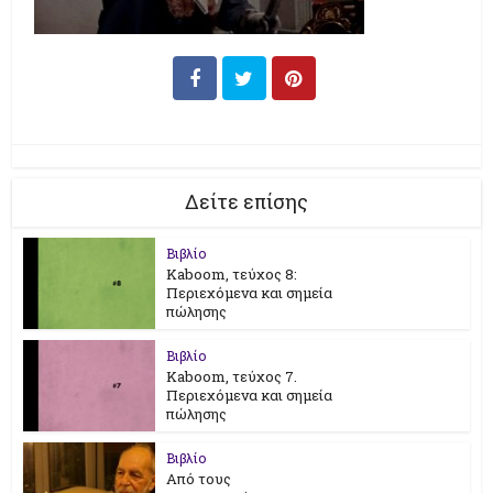
Δείτε επίσης
Βιβλίο
Kaboom, τεύχος 8:
Περιεχόμενα και σημεία
πώλησης
Βιβλίο
Kaboom, τεύχος 7.
Περιεχόμενα και σημεία
πώλησης
Βιβλίο
Από τους