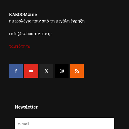
KABOOMzine
ημερολόγια πριν από τη μεγάλη έκρηξη
info@kaboomzine.gr
ταυτότητα
Newsletter