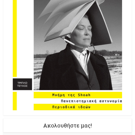
Ακολουθήστε μας!