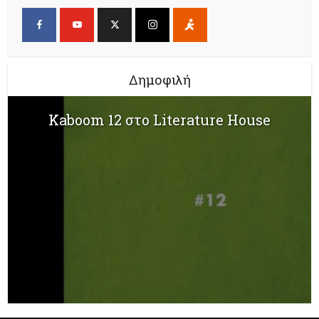
Δημοφιλή
Kaboom 12 στο Literature House