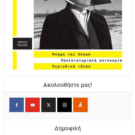
Ακολουθήστε μας!
Δημοφιλή