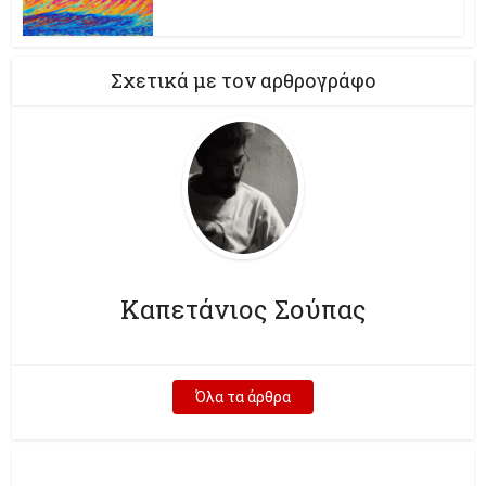
Σχετικά με τον αρθρογράφο
Καπετάνιος Σούπας
Όλα τα άρθρα