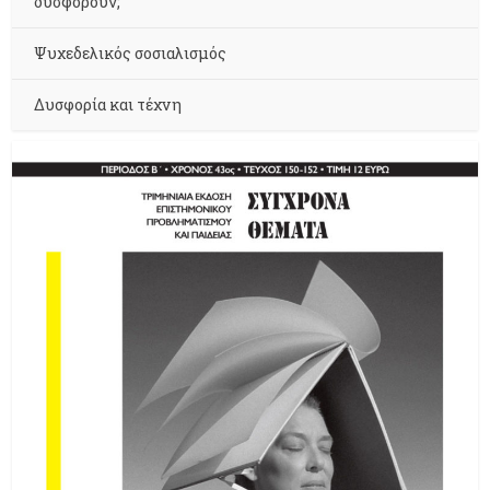
δυσφορούν;
Ψυχεδελικός σοσιαλισμός
Δυσφορία και τέχνη