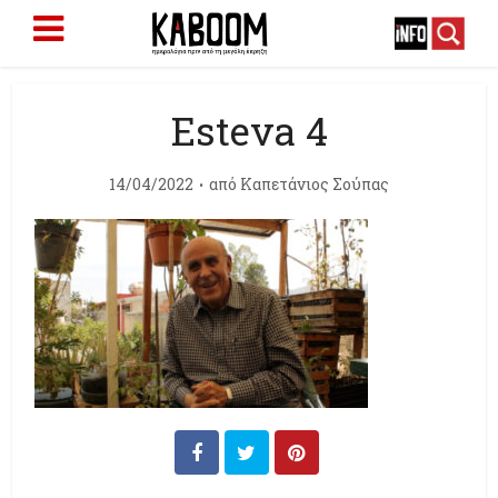
Esteva 4
14/04/2022
από
Καπετάνιος Σούπας