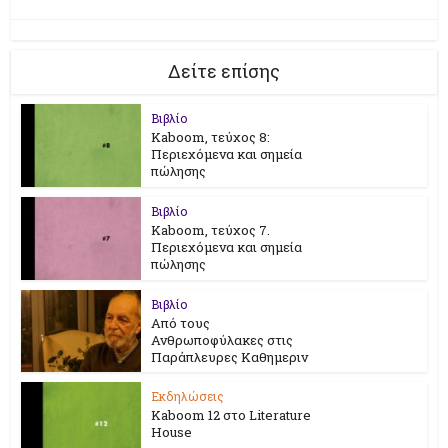
Δείτε επίσης
Βιβλίο
Kaboom, τεύχος 8:
Περιεχόμενα και σημεία
πώλησης
Βιβλίο
Kaboom, τεύχος 7.
Περιεχόμενα και σημεία
πώλησης
Βιβλίο
Από τους
Ανθρωποφύλακες στις
Παράπλευρες Καθημεριν
Εκδηλώσεις
Kaboom 12 στο Literature
House