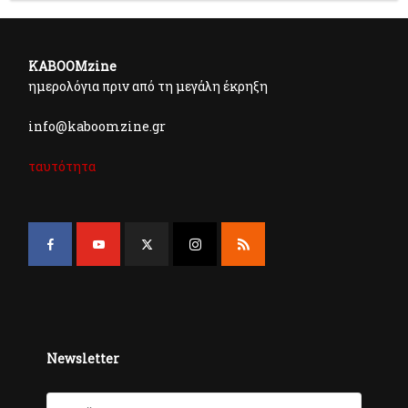
KABOOMzine
ημερολόγια πριν από τη μεγάλη έκρηξη
info@kaboomzine.gr
ταυτότητα
Newsletter