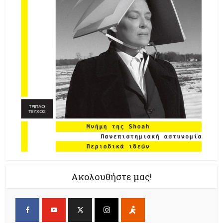
Ακολουθήστε μας!