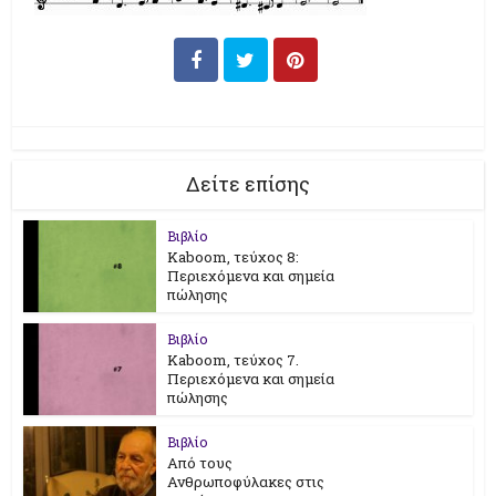
Δείτε επίσης
Βιβλίο
Kaboom, τεύχος 8:
Περιεχόμενα και σημεία
πώλησης
Βιβλίο
Kaboom, τεύχος 7.
Περιεχόμενα και σημεία
πώλησης
Βιβλίο
Από τους
Ανθρωποφύλακες στις