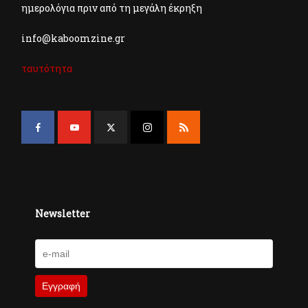
ημερολόγια πριν από τη μεγάλη έκρηξη
info@kaboomzine.gr
ταυτότητα
Newsletter