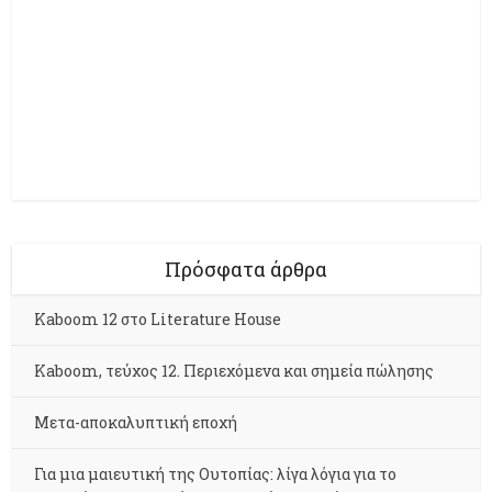
Πρόσφατα άρθρα
Kaboom 12 στο Literature House
Kaboom, τεύχος 12. Περιεχόμενα και σημεία πώλησης
Μετα-αποκαλυπτική εποχή
Για μια μαιευτική της Ουτοπίας: λίγα λόγια για το