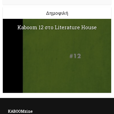
Δημοφιλή
Kaboom 12 στο Literature House
KABOOMzine