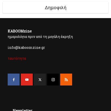
Δημοφιλή
KABOOMzine
ημερολόγια πριν από τη μεγάλη έκρηξη
info@kaboomzine.gr
ταυτότητα
Newsletter