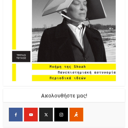
Ακολουθήστε μας!