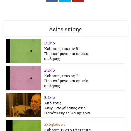
Δείτε επίσης
Βιβλίο
Kaboom, τεύχος 8:
Περιεχόμενα και σημεία
πώλησης
Βιβλίο
Kaboom, τεύχος 7.
Περιεχόμενα και σημεία
πώλησης
Βιβλίο
Από τους
Ανθρωποφύλακες στις
Παράπλευρες Καθημεριν
Εκδηλώσεις
Kaboom 12 στο Literature