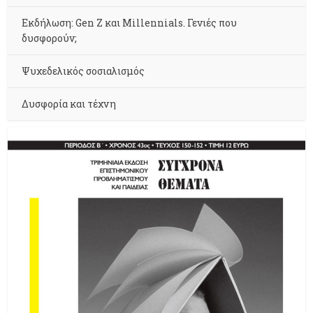
Εκδήλωση: Gen Z και Millennials. Γενιές που
δυσφορούν;
Ψυχεδελικός σοσιαλισμός
Δυσφορία και τέχνη