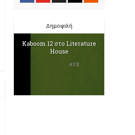
Δημοφιλή
Kaboom 12 στο Literature
House