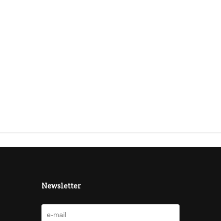
Newsletter