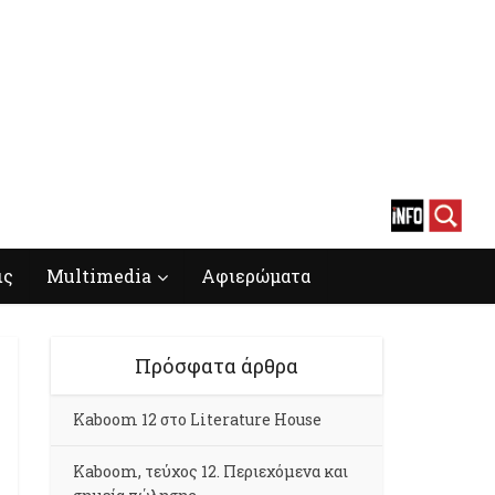
ις
Multimedia
Αφιερώματα
Πρόσφατα άρθρα
Kaboom 12 στο Literature House
Kaboom, τεύχος 12. Περιεχόμενα και