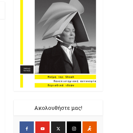
Ακολουθήστε μας!