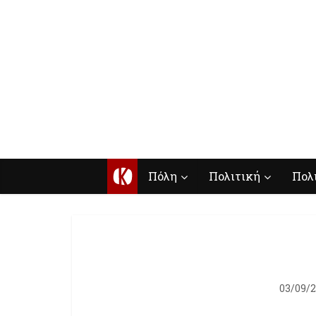
Κ
Πόλη
Πολιτική
Πολ
03/09/2