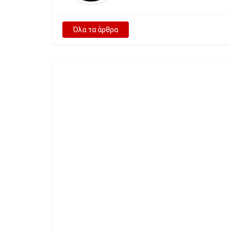
Όλα τα άρθρα