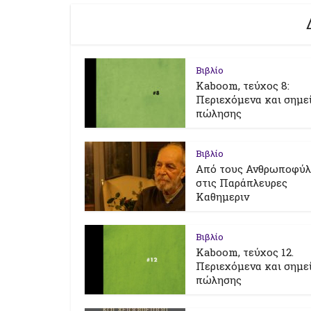
Βιβλίο
Kaboom, τεύχος 8:
Περιεχόμενα και σημε
πώλησης
Βιβλίο
Από τους Ανθρωποφύ
στις Παράπλευρες
Καθημεριν
Βιβλίο
Kaboom, τεύχος 12.
Περιεχόμενα και σημε
πώλησης