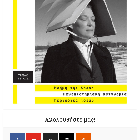
Ακολουθήστε μας!