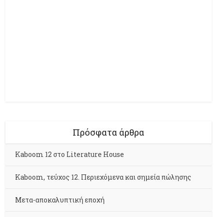
Πρόσφατα άρθρα
Kaboom 12 στο Literature House
Kaboom, τεύχος 12. Περιεχόμενα και σημεία πώλησης
Μετα-αποκαλυπτική εποχή