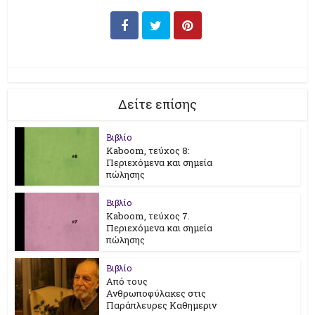
Δείτε επίσης
Βιβλίο
Kaboom, τεύχος 8:
Περιεχόμενα και σημεία
πώλησης
Βιβλίο
Kaboom, τεύχος 7.
Περιεχόμενα και σημεία
πώλησης
Βιβλίο
Από τους
Ανθρωποφύλακες στις
Παράπλευρες Καθημεριν