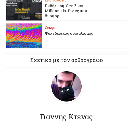
Εκδήλωση: Gen Z και
Millennials. Γενιές που
δυσφορ
Θεωρία
Ψυχεδελικός σοσιαλισμός
Σχετικά με τον αρθρογράφο
Γιάννης Κτενάς