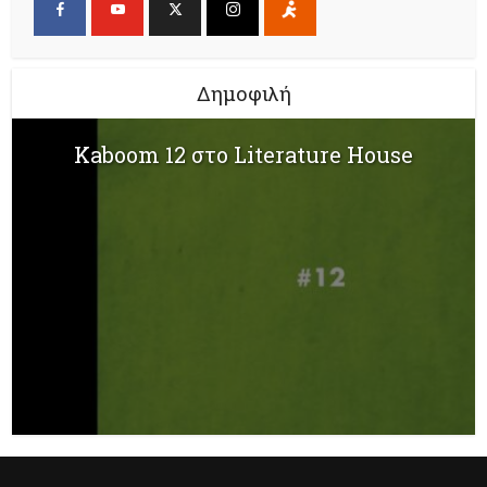
Δημοφιλή
Kaboom 12 στο Literature House