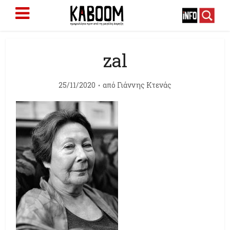
zal
25/11/2020
από
Γιάννης Κτενάς