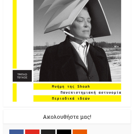
Ακολουθήστε μας!