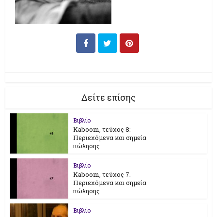
Δείτε επίσης
Βιβλίο
Kaboom, τεύχος 8:
Περιεχόμενα και σημεία
πώλησης
Βιβλίο
Kaboom, τεύχος 7.
Περιεχόμενα και σημεία
πώλησης
Βιβλίο