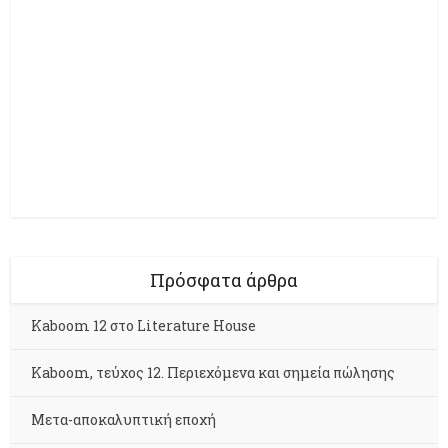
Πρόσφατα άρθρα
Kaboom 12 στο Literature House
Kaboom, τεύχος 12. Περιεχόμενα και σημεία πώλησης
Μετα-αποκαλυπτική εποχή