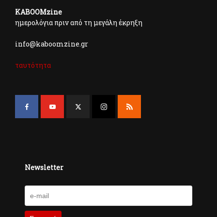
KABOOMzine
ημερολόγια πριν από τη μεγάλη έκρηξη
info@kaboomzine.gr
ταυτότητα
Newsletter