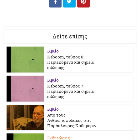
Δείτε επίσης
Βιβλίο
Kaboom, τεύχος 8:
Περιεχόμενα και σημεία
πώλησης
Βιβλίο
Kaboom, τεύχος 7.
Περιεχόμενα και σημεία
πώλησης
Βιβλίο
Από τους
Ανθρωποφύλακες στις
Παράπλευρες Καθημεριν
Εκδηλώσεις