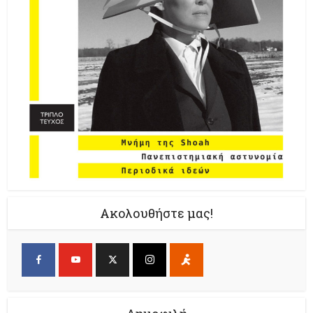
Ακολουθήστε μας!