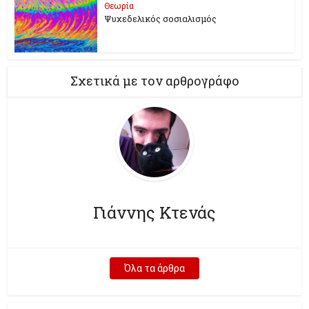
Θεωρία
Ψυχεδελικός σοσιαλισμός
Σχετικά με τον αρθρογράφο
Γιάννης Κτενάς
Όλα τα άρθρα