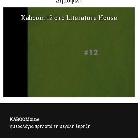
Δημοφιλή
Kaboom 12 στο Literature House
KABOOMzine
ημερολόγια πριν από τη μεγάλη έκρηξη